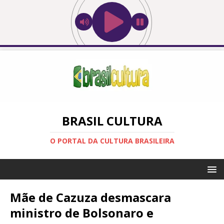
BRASIL CULTURA
O PORTAL DA CULTURA BRASILEIRA
Mãe de Cazuza desmascara
ministro de Bolsonaro e