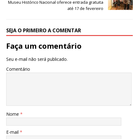
Museu Histórico Nacional oferece entrada gratuita
até 17 de fevereiro
SEJA O PRIMEIRO A COMENTAR
Faça um comentário
Seu e-mail não será publicado.
Comentário
Nome
*
E-mail
*