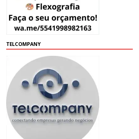
TELCOMPANY