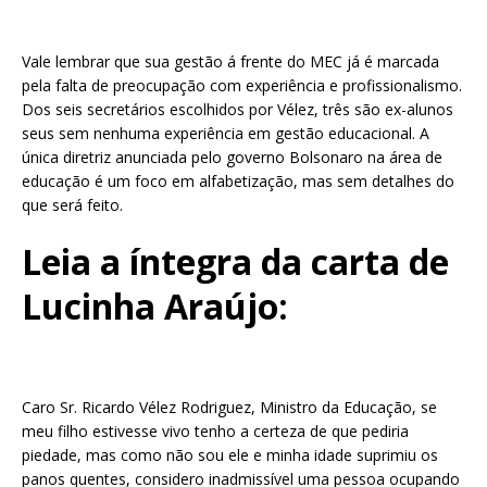
Vale lembrar que sua gestão á frente do MEC já é marcada
pela falta de preocupação com experiência e profissionalismo.
Dos seis secretários escolhidos por Vélez, três são ex-alunos
seus sem nenhuma experiência em gestão educacional. A
única diretriz anunciada pelo governo Bolsonaro na área de
educação é um foco em alfabetização, mas sem detalhes do
que será feito.
Leia a íntegra da carta de
Lucinha Araújo:
Caro Sr. Ricardo Vélez Rodriguez, Ministro da Educação, se
meu filho estivesse vivo tenho a certeza de que pediria
piedade, mas como não sou ele e minha idade suprimiu os
panos quentes, considero inadmissível uma pessoa ocupando