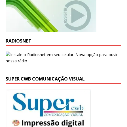
RADIOSNET
SUPER CWB COMUNICAÇÃO VISUAL