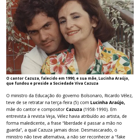
O cantor Cazuza, falecido em 1990, e sua mãe, Lucinha Araújo,
que fundou e preside a Sociedade Viva Cazuza
O ministro da Educação do governo Bolsonaro, Ricardo Vélez,
teve de se retratar na terça-feira (5) com
Lucinha Araújo,
mãe do cantor e compositor
Cazuza
(1958-1990). Em
entrevista à revista Veja, Vélez havia atribuído ao artista, de
forma maledicente, a frase “liberdade é passar a mão no
guarda”, a qual Cazuza jamais disse. Desmascarado, o
ministro não teve alternativa, a não ser reconhecer a “fake