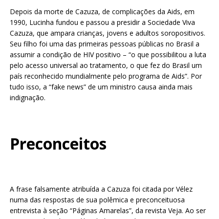
Depois da morte de Cazuza, de complicações da Aids, em
1990, Lucinha fundou e passou a presidir a Sociedade Viva
Cazuza, que ampara crianças, jovens e adultos soropositivos.
Seu filho foi uma das primeiras pessoas públicas no Brasil a
assumir a condição de HIV positivo – “o que possibilitou a luta
pelo acesso universal ao tratamento, o que fez do Brasil um
país reconhecido mundialmente pelo programa de Aids”. Por
tudo isso, a “fake news” de um ministro causa ainda mais
indignação.
Preconceitos
A frase falsamente atribuída a Cazuza foi citada por Vélez
numa das respostas de sua polêmica e preconceituosa
entrevista à seção “Páginas Amarelas”, da revista Veja. Ao ser