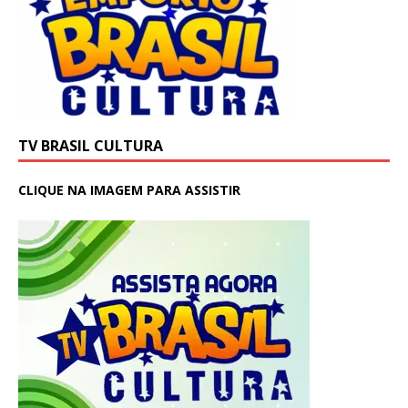
TV BRASIL CULTURA
CLIQUE NA IMAGEM PARA ASSISTIR