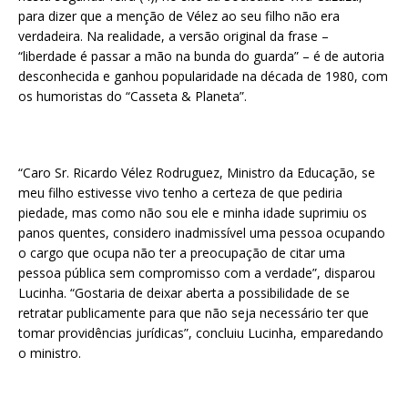
para dizer que a menção de Vélez ao seu filho não era
verdadeira. Na realidade, a versão original da frase –
“liberdade é passar a mão na bunda do guarda” – é de autoria
desconhecida e ganhou popularidade na década de 1980, com
os humoristas do “Casseta & Planeta”.
“Caro Sr. Ricardo Vélez Rodruguez, Ministro da Educação, se
meu filho estivesse vivo tenho a certeza de que pediria
piedade, mas como não sou ele e minha idade suprimiu os
panos quentes, considero inadmissível uma pessoa ocupando
o cargo que ocupa não ter a preocupação de citar uma
pessoa pública sem compromisso com a verdade”, disparou
Lucinha. “Gostaria de deixar aberta a possibilidade de se
retratar publicamente para que não seja necessário ter que
tomar providências jurídicas”, concluiu Lucinha, emparedando
o ministro.