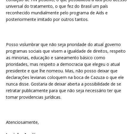
universal do tratamento, o que fez do Brasil um país
reconhecido mundialmente pelo programa de Aids e
posteriormente imitado por outros tantos.
Posso vislumbrar que não seja prioridade do atual governo
programas sociais que visem a igualdade de direitos, respeito
as minorias, educação e saneamento básico como
prioridades, mas respeito a democracia que elegeu o atual
presidente e que lhe nomeou. Mas, não posso deixar que
declarações levianas coloquem na boca de Cazuza o que ele
nunca disse. Gostaria de deixar aberta a possibilidade de se
retratar publicamente para que não seja necessário ter que
tomar providencias jurídicas.
Atenciosamente,