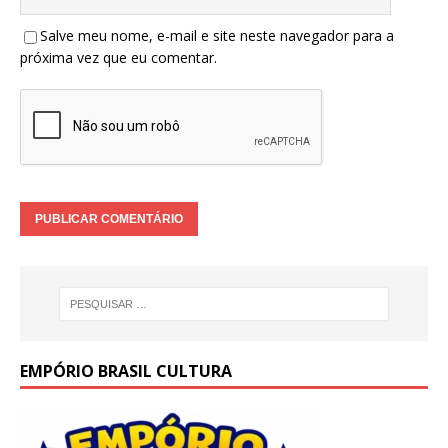
Salve meu nome, e-mail e site neste navegador para a
próxima vez que eu comentar.
EMPÓRIO BRASIL CULTURA