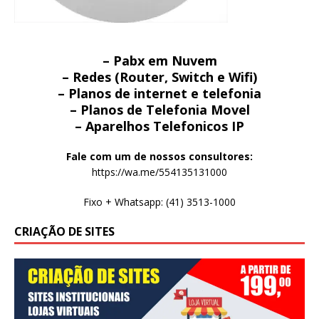
– Pabx em Nuvem
– Redes (Router, Switch e Wifi)
– Planos de internet e telefonia
– Planos de Telefonia Movel
– Aparelhos Telefonicos IP
Fale com um de nossos consultores:
https://wa.me/554135131000
Fixo + Whatsapp: (41) 3513-1000
CRIAÇÃO DE SITES