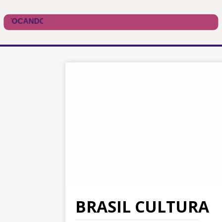
BRASIL CULTURA