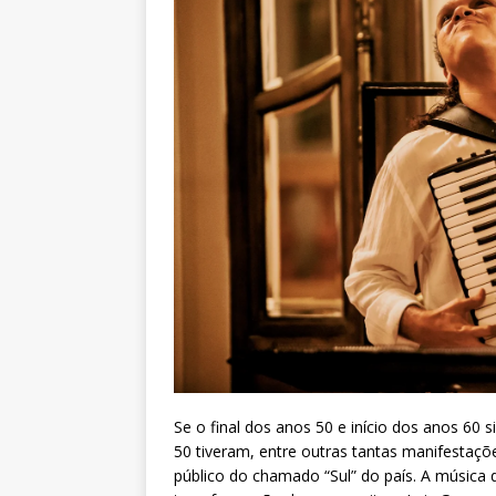
Se o final dos anos 50 e início dos anos 60
50 tiveram, entre outras tantas manifestaçõ
público do chamado “Sul” do país. A música d