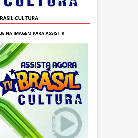
BRASIL CULTURA
UE NA IMAGEM PARA ASSISTIR