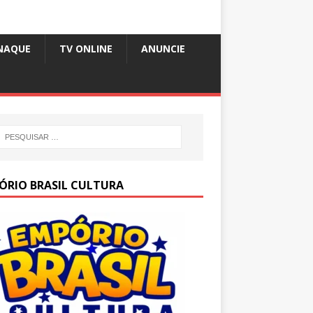
NAQUE
TV ONLINE
ANUNCIE
ÓRIO BRASIL CULTURA