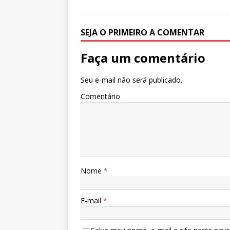
k
SEJA O PRIMEIRO A COMENTAR
Faça um comentário
Seu e-mail não será publicado.
Comentário
Nome
*
E-mail
*