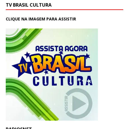
TV BRASIL CULTURA
CLIQUE NA IMAGEM PARA ASSISTIR