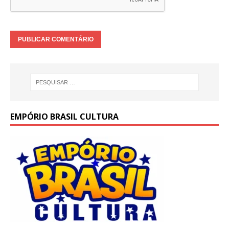
EMPÓRIO BRASIL CULTURA