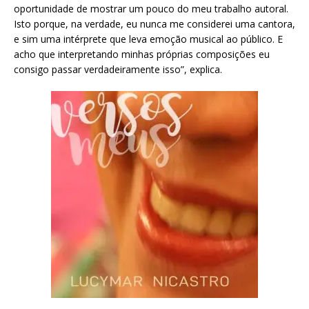
oportunidade de mostrar um pouco do meu trabalho autoral.
Isto porque, na verdade, eu nunca me considerei uma cantora,
e sim uma intérprete que leva emoção musical ao público. E
acho que interpretando minhas próprias composições eu
consigo passar verdadeiramente isso”, explica.