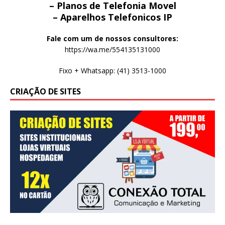
– Planos de Telefonia Movel
– Aparelhos Telefonicos IP
Fale com um de nossos consultores:
https://wa.me/554135131000
Fixo + Whatsapp: (41) 3513-1000
CRIAÇÃO DE SITES