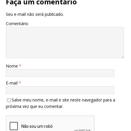
Faça um comentário
Seu e-mail não será publicado.
Comentário
Nome
*
E-mail
*
Salve meu nome, e-mail e site neste navegador para a
próxima vez que eu comentar.