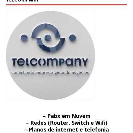
– Pabx em Nuvem
– Redes (Router, Switch e Wifi)
– Planos de internet e telefonia