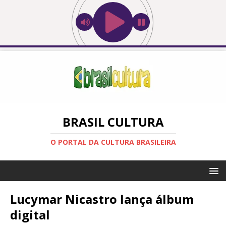
BRASIL CULTURA
O PORTAL DA CULTURA BRASILEIRA
Lucymar Nicastro lança álbum
digital