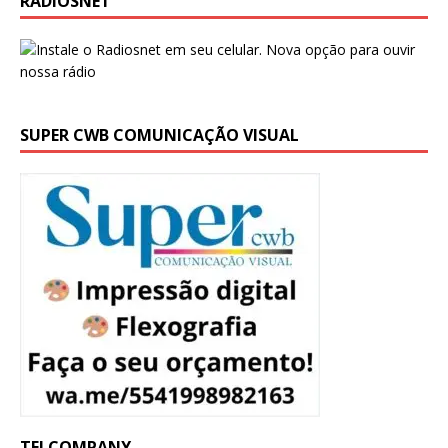
RADIOSNET
SUPER CWB COMUNICAÇÃO VISUAL
TELCOMPANY