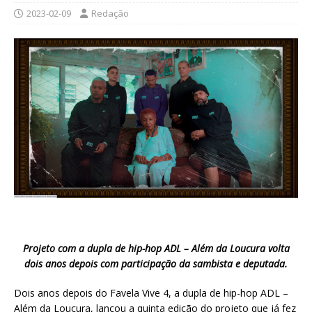
2023-02-09
Redação
Projeto com a dupla de hip-hop ADL – Além da Loucura volta
dois anos depois com participação da sambista e deputada.
Dois anos depois do Favela Vive 4, a dupla de hip-hop ADL –
Além da Loucura, lançou a quinta edição do projeto que já fez