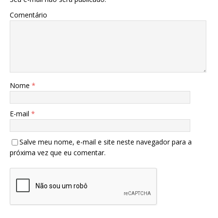
Comentário
Nome
*
E-mail
*
Salve meu nome, e-mail e site neste navegador para a
próxima vez que eu comentar.