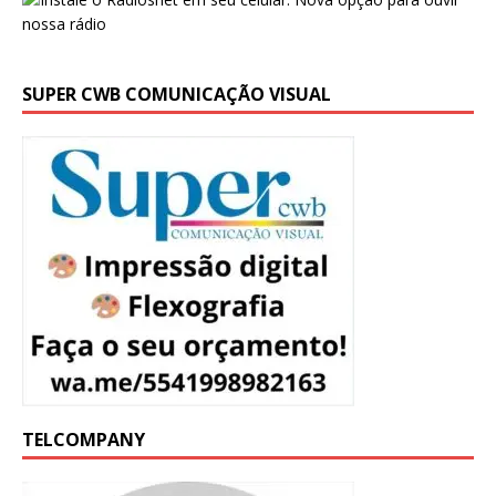
SUPER CWB COMUNICAÇÃO VISUAL
TELCOMPANY