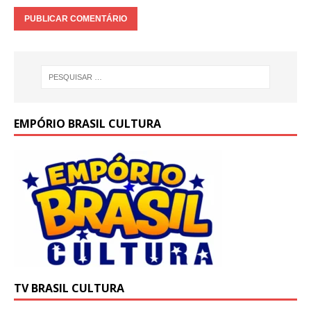
EMPÓRIO BRASIL CULTURA
TV BRASIL CULTURA