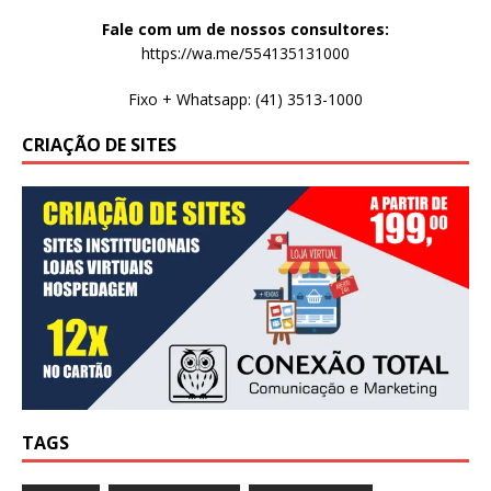
Fale com um de nossos consultores:
https://wa.me/554135131000
Fixo + Whatsapp: (41) 3513-1000
CRIAÇÃO DE SITES
TAGS