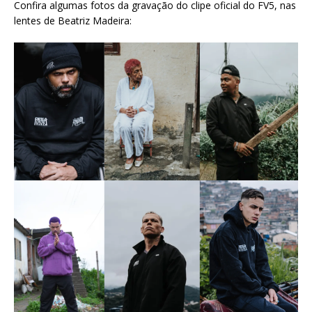
Confira algumas fotos da gravação do clipe oficial do FV5, nas
lentes de Beatriz Madeira: