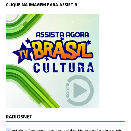
CLIQUE NA IMAGEM PARA ASSISTIR
RADIOSNET