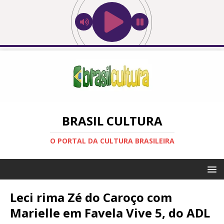
BRASIL CULTURA
O PORTAL DA CULTURA BRASILEIRA
Leci rima Zé do Caroço com
Marielle em Favela Vive 5, do ADL