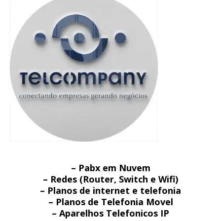
– Pabx em Nuvem
– Redes (Router, Switch e Wifi)
– Planos de internet e telefonia
– Planos de Telefonia Movel
– Aparelhos Telefonicos IP