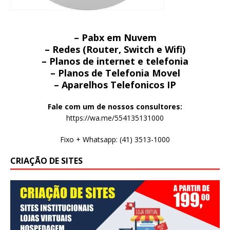
– Pabx em Nuvem
– Redes (Router, Switch e Wifi)
– Planos de internet e telefonia
– Planos de Telefonia Movel
– Aparelhos Telefonicos IP
Fale com um de nossos consultores:
https://wa.me/554135131000
Fixo + Whatsapp: (41) 3513-1000
CRIAÇÃO DE SITES