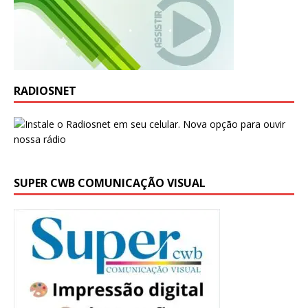
RADIOSNET
SUPER CWB COMUNICAÇÃO VISUAL