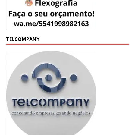
TELCOMPANY