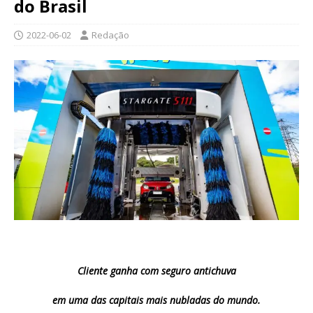
do Brasil
2022-06-02
Redação
Cliente ganha com seguro antichuva
em uma das capitais mais nubladas do mundo.