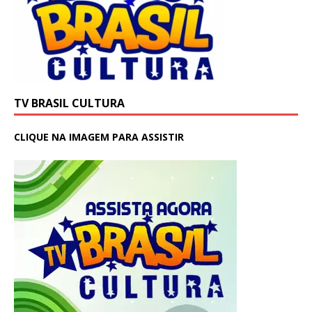
TV BRASIL CULTURA
CLIQUE NA IMAGEM PARA ASSISTIR