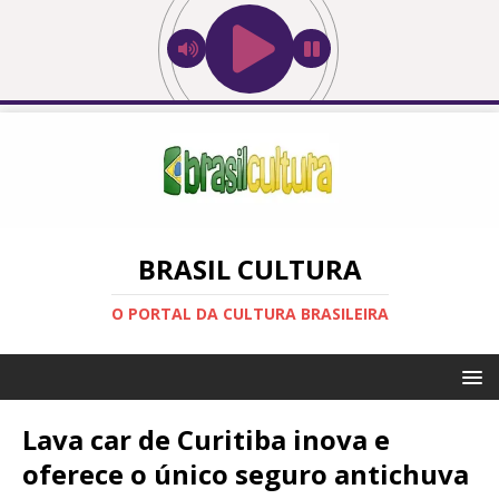
BRASIL CULTURA
O PORTAL DA CULTURA BRASILEIRA
Lava car de Curitiba inova e
oferece o único seguro antichuva