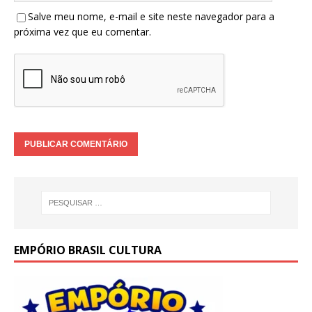
Salve meu nome, e-mail e site neste navegador para a
próxima vez que eu comentar.
EMPÓRIO BRASIL CULTURA