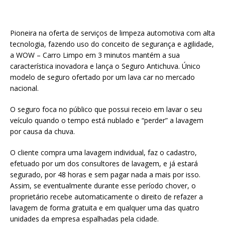
Pioneira na oferta de serviços de limpeza automotiva com alta
tecnologia, fazendo uso do conceito de segurança e agilidade,
a WOW – Carro Limpo em 3 minutos mantém a sua
característica inovadora e lança o Seguro Antichuva. Único
modelo de seguro ofertado por um lava car no mercado
nacional.
O seguro foca no público que possui receio em lavar o seu
veículo quando o tempo está nublado e “perder” a lavagem
por causa da chuva.
O cliente compra uma lavagem individual, faz o cadastro,
efetuado por um dos consultores de lavagem, e já estará
segurado, por 48 horas e sem pagar nada a mais por isso.
Assim, se eventualmente durante esse período chover, o
proprietário recebe automaticamente o direito de refazer a
lavagem de forma gratuita e em qualquer uma das quatro
unidades da empresa espalhadas pela cidade.