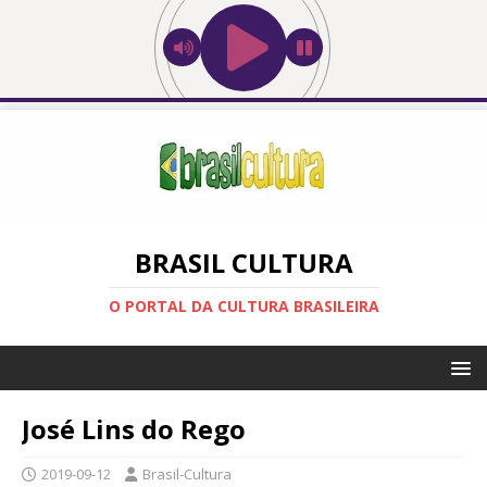
BRASIL CULTURA
O PORTAL DA CULTURA BRASILEIRA
José Lins do Rego
2019-09-12
Brasil-Cultura