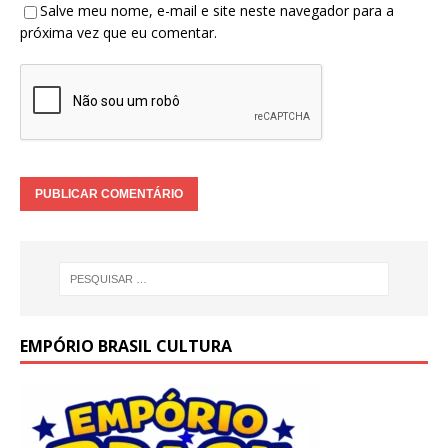
Salve meu nome, e-mail e site neste navegador para a
próxima vez que eu comentar.
EMPÓRIO BRASIL CULTURA