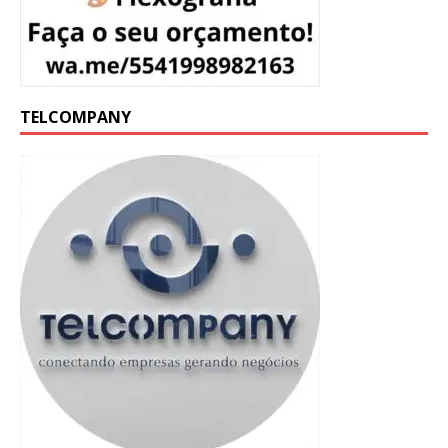
TELCOMPANY