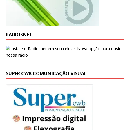
RADIOSNET
SUPER CWB COMUNICAÇÃO VISUAL