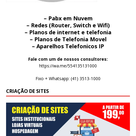
– Pabx em Nuvem
– Redes (Router, Switch e Wifi)
– Planos de internet e telefonia
– Planos de Telefonia Movel
– Aparelhos Telefonicos IP
Fale com um de nossos consultores:
https://wa.me/554135131000
Fixo + Whatsapp: (41) 3513-1000
CRIAÇÃO DE SITES