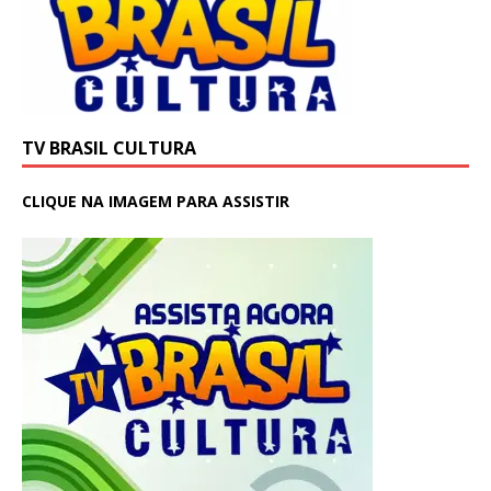
TV BRASIL CULTURA
CLIQUE NA IMAGEM PARA ASSISTIR