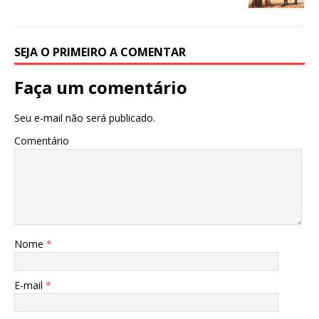
SEJA O PRIMEIRO A COMENTAR
Faça um comentário
Seu e-mail não será publicado.
Comentário
Nome
*
E-mail
*