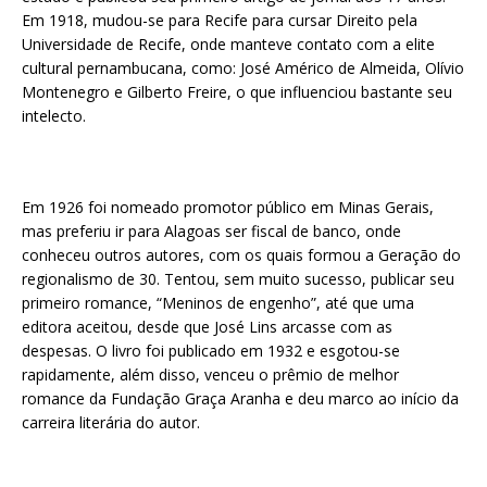
Em 1918, mudou-se para Recife para cursar Direito pela
Universidade de Recife, onde manteve contato com a elite
cultural pernambucana, como: José Américo de Almeida, Olívio
Montenegro e Gilberto Freire, o que influenciou bastante seu
intelecto.
Em 1926 foi nomeado promotor público em Minas Gerais,
mas preferiu ir para Alagoas ser fiscal de banco, onde
conheceu outros autores, com os quais formou a Geração do
regionalismo de 30. Tentou, sem muito sucesso, publicar seu
primeiro romance, “Meninos de engenho”, até que uma
editora aceitou, desde que José Lins arcasse com as
despesas. O livro foi publicado em 1932 e esgotou-se
rapidamente, além disso, venceu o prêmio de melhor
romance da Fundação Graça Aranha e deu marco ao início da
carreira literária do autor.