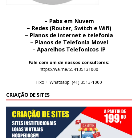
– Pabx em Nuvem
– Redes (Router, Switch e Wifi)
– Planos de internet e telefonia
– Planos de Telefonia Movel
– Aparelhos Telefonicos IP
Fale com um de nossos consultores:
https://wa.me/554135131000
Fixo + Whatsapp: (41) 3513-1000
CRIAÇÃO DE SITES