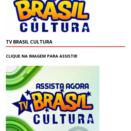
TV BRASIL CULTURA
CLIQUE NA IMAGEM PARA ASSISTIR