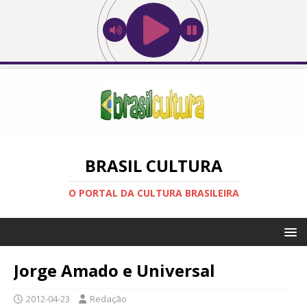
BRASIL CULTURA
O PORTAL DA CULTURA BRASILEIRA
Jorge Amado e Universal
2012-04-23
Redação