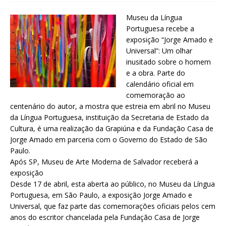
Museu da Língua
Portuguesa recebe a
exposição “Jorge Amado e
Universal”: Um olhar
inusitado sobre o homem
e a obra. Parte do
calendário oficial em
comemoração ao
centenário do autor, a mostra que estreia em abril no Museu
da Língua Portuguesa, instituição da Secretaria de Estado da
Cultura, é uma realização da Grapiúna e da Fundação Casa de
Jorge Amado em parceria com o Governo do Estado de São
Paulo.
Após SP, Museu de Arte Moderna de Salvador receberá a
exposição
Desde 17 de abril, esta aberta ao público, no Museu da Língua
Portuguesa, em São Paulo, a exposição Jorge Amado e
Universal, que faz parte das comemorações oficiais pelos cem
anos do escritor chancelada pela Fundação Casa de Jorge