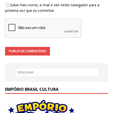
Salve meu nome, e-mail e site neste navegador para a
próxima vez que eu comentar.
EMPÓRIO BRASIL CULTURA