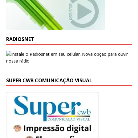
RADIOSNET
SUPER CWB COMUNICAÇÃO VISUAL