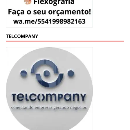
TELCOMPANY