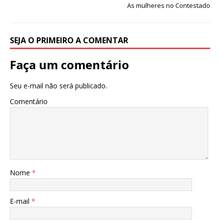
As mulheres no Contestado
SEJA O PRIMEIRO A COMENTAR
Faça um comentário
Seu e-mail não será publicado.
Comentário
Nome
*
E-mail
*