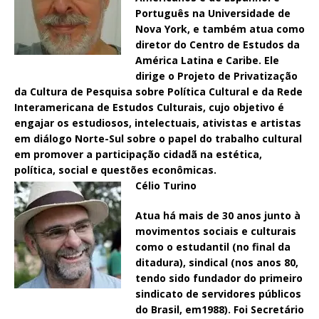
Português na Universidade de
Nova York, e também atua como
diretor do Centro de Estudos da
América Latina e Caribe. Ele
dirige o Projeto de Privatização
da Cultura de Pesquisa sobre Política Cultural e da Rede
Interamericana de Estudos Culturais, cujo objetivo é
engajar os estudiosos, intelectuais, ativistas e artistas
em diálogo Norte-Sul sobre o papel do trabalho cultural
em promover a participação cidadã na estética,
política, social e questões econômicas.
Célio Turino
Atua há mais de 30 anos junto à
movimentos sociais e culturais
como o estudantil (no final da
ditadura), sindical (nos anos 80,
tendo sido fundador do primeiro
sindicato de servidores públicos
do Brasil, em1988). Foi Secretário