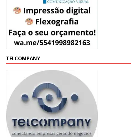
TELCOMPANY