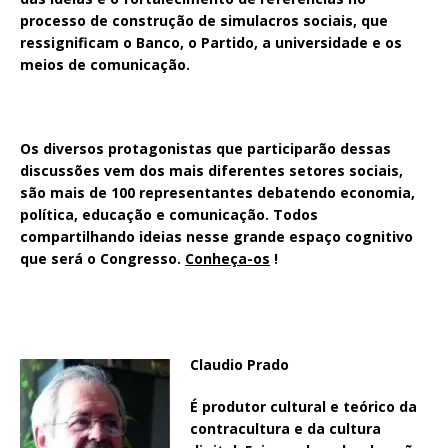
processo de construção de simulacros sociais, que
ressignificam o Banco, o Partido, a universidade e os
meios de comunicação.
Os diversos protagonistas que participarão dessas
discussões vem dos mais diferentes setores sociais,
são mais de 100 representantes debatendo economia,
política, educação e comunicação. Todos
compartilhando ideias nesse grande espaço cognitivo
que será o Congresso.
Conheça-os
!
Claudio Prado
É produtor cultural e teórico da
contracultura e da cultura