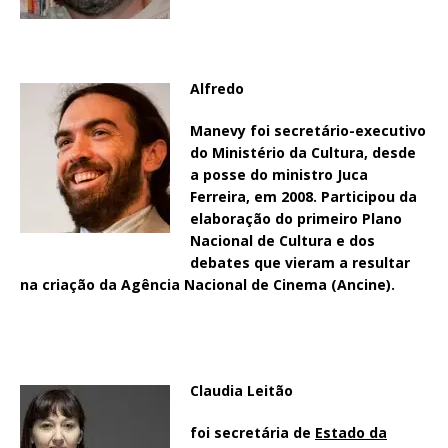
Alfredo
Manevy
foi secretário-executivo
do Ministério da Cultura, desde
a posse do ministro Juca
Ferreira, em 2008. Participou da
elaboração do primeiro Plano
Nacional de Cultura e dos
debates que vieram a resultar
na criação da Agência Nacional de Cinema (Ancine).
Claudia Leitão
foi secretária de
Estado da