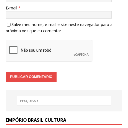
E-mail
*
Salve meu nome, e-mail e site neste navegador para a
próxima vez que eu comentar.
EMPÓRIO BRASIL CULTURA