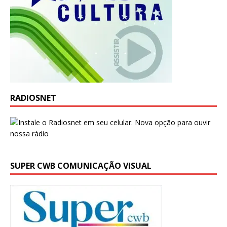
RADIOSNET
SUPER CWB COMUNICAÇÃO VISUAL