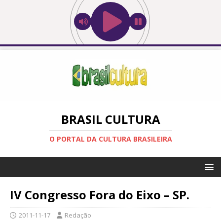
BRASIL CULTURA
O PORTAL DA CULTURA BRASILEIRA
IV Congresso Fora do Eixo – SP.
2011-11-17
Redação