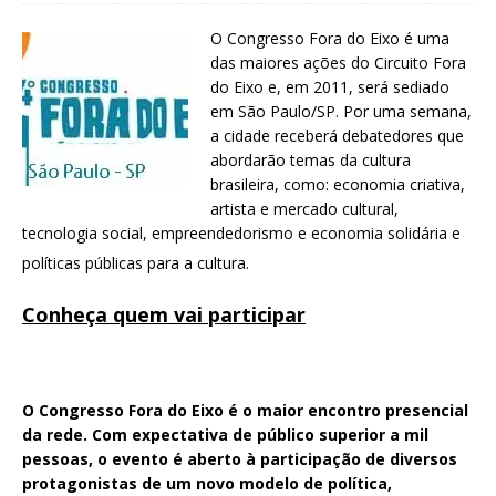
O Congresso Fora do Eixo é uma
das maiores ações do Circuito Fora
do Eixo e, em 2011, será sediado
em São Paulo/SP. Por uma semana,
a cidade receberá debatedores que
abordarão temas da cultura
brasileira, como: economia criativa,
artista e mercado cultural,
tecnologia social, empreendedorismo e economia solidária e
políticas públicas para a cultura.
Conheça quem vai participar
O
Congresso Fora do Eixo
é o maior encontro presencial
da rede. Com expectativa de público superior a mil
pessoas, o evento é aberto à participação de
diversos
protagonistas
de um novo modelo de
política,