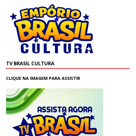
TV BRASIL CULTURA
CLIQUE NA IMAGEM PARA ASSISTIR