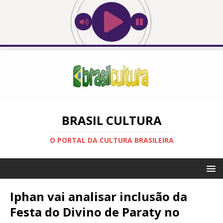
BRASIL CULTURA
O PORTAL DA CULTURA BRASILEIRA
Iphan vai analisar inclusão da
Festa do Divino de Paraty no