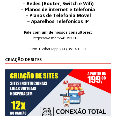
– Redes (Router, Switch e Wifi)
– Planos de internet e telefonia
– Planos de Telefonia Movel
– Aparelhos Telefonicos IP
Fale com um de nossos consultores:
https://wa.me/554135131000
Fixo + Whatsapp: (41) 3513-1000
CRIAÇÃO DE SITES