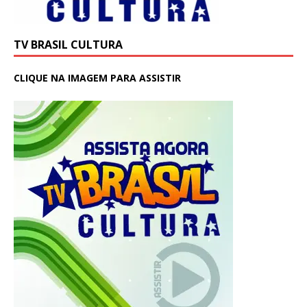
TV BRASIL CULTURA
CLIQUE NA IMAGEM PARA ASSISTIR