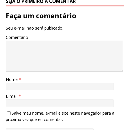
SEJA O PRIMEIRO A COMENTAR
Faça um comentário
Seu e-mail não será publicado.
Comentário
Nome
*
E-mail
*
Salve meu nome, e-mail e site neste navegador para a
próxima vez que eu comentar.