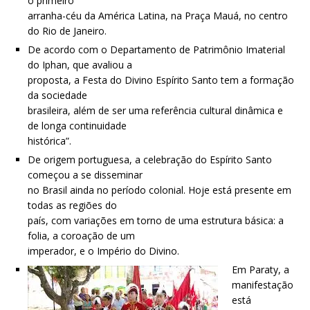
o primeiro
arranha-céu da América Latina, na Praça Mauá, no centro
do Rio de Janeiro.
De acordo com o Departamento de Patrimônio Imaterial
do Iphan, que avaliou a
proposta, a Festa do Divino Espírito Santo tem a formação
da sociedade
brasileira, além de ser uma referência cultural dinâmica e
de longa continuidade
histórica”.
De origem portuguesa, a celebração do Espírito Santo
começou a se disseminar
no Brasil ainda no período colonial. Hoje está presente em
todas as regiões do
país, com variações em torno de uma estrutura básica: a
folia, a coroação de um
imperador, e o Império do Divino.
Em Paraty, a
manifestação
está