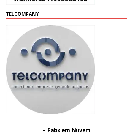
TELCOMPANY
– Pabx em Nuvem