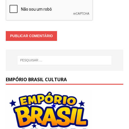
EMPÓRIO BRASIL CULTURA