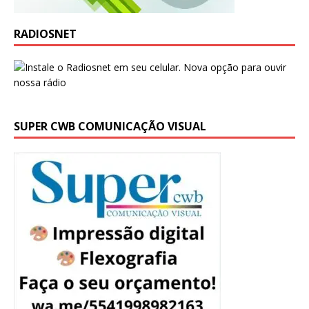
RADIOSNET
SUPER CWB COMUNICAÇÃO VISUAL