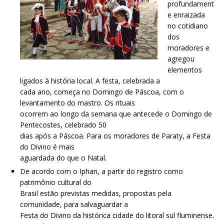
profundament
e enraizada
no cotidiano
dos
moradores e
agregou
elementos
ligados à história local. A festa, celebrada a
cada ano, começa no Domingo de Páscoa, com o
levantamento do mastro. Os rituais
ocorrem ao longo da semana que antecede o Domingo de
Pentecostes, celebrado 50
dias após a Páscoa. Para os moradores de Paraty, a Festa
do Divino é mais
aguardada do que o Natal.
De acordo com o Iphan, a partir do registro como
patrimônio cultural do
Brasil estão previstas medidas, propostas pela
comunidade, para salvaguardar a
Festa do Divino da histórica cidade do litoral sul fluminense.