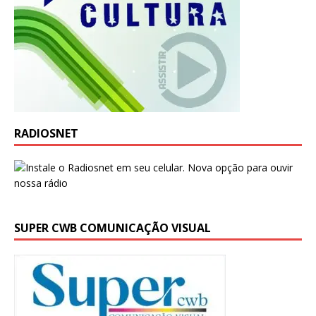
RADIOSNET
SUPER CWB COMUNICAÇÃO VISUAL