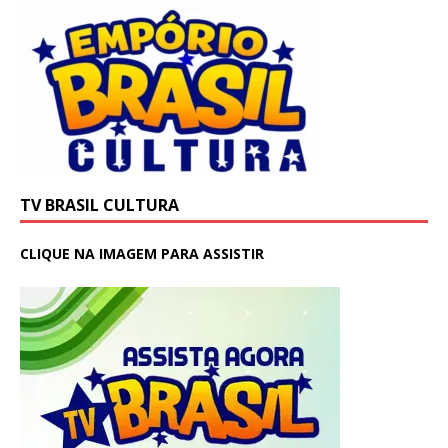
TV BRASIL CULTURA
CLIQUE NA IMAGEM PARA ASSISTIR