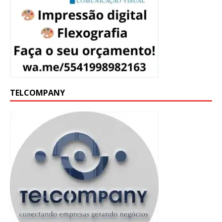
TELCOMPANY