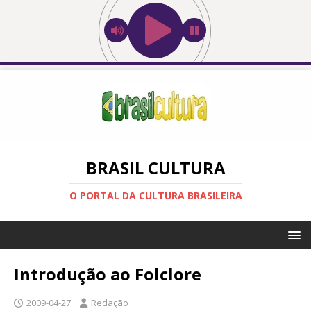
BRASIL CULTURA
O PORTAL DA CULTURA BRASILEIRA
Introdução ao Folclore
2009-04-27
Redação