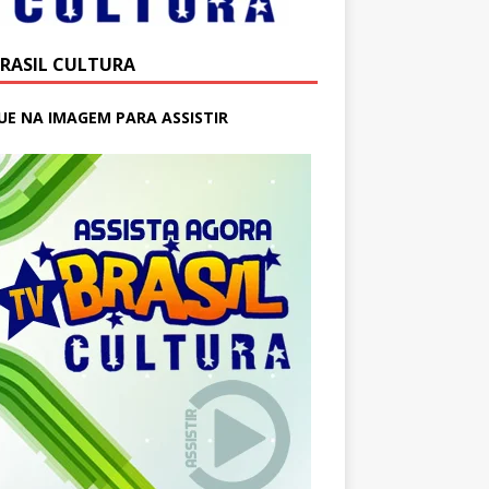
BRASIL CULTURA
UE NA IMAGEM PARA ASSISTIR