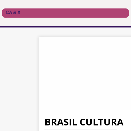
BRASIL CULTURA