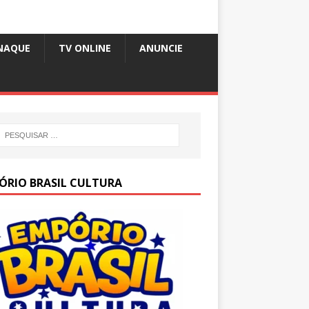
NAQUE
TV ONLINE
ANUNCIE
ÓRIO BRASIL CULTURA