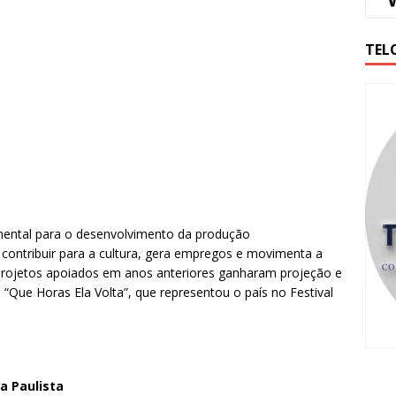
TEL
mental para o desenvolvimento da produção
e contribuir para a cultura, gera empregos e movimenta a
projetos apoiados em anos anteriores ganharam projeção e
“Que Horas Ela Volta”, que representou o país no Festival
a Paulista