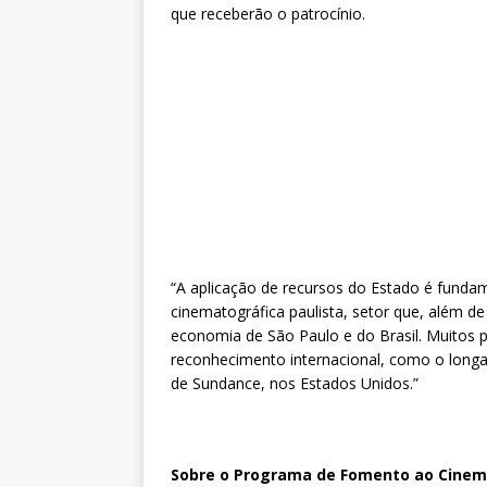
que receberão o patrocínio.
“A aplicação de recursos do Estado é funda
cinematográfica paulista, setor que, além d
economia de São Paulo e do Brasil. Muitos 
reconhecimento internacional, como o longa 
de Sundance, nos Estados Unidos.”
Sobre o Programa de Fomento ao Cinem