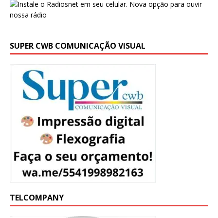
SUPER CWB COMUNICAÇÃO VISUAL
TELCOMPANY