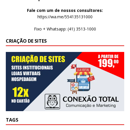
Fale com um de nossos consultores:
https://wa.me/554135131000
Fixo + Whatsapp: (41) 3513-1000
CRIAÇÃO DE SITES
TAGS