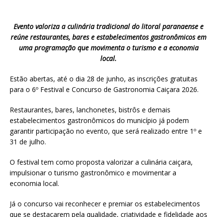
Evento valoriza a culinária tradicional do litoral paranaense e
reúne restaurantes, bares e estabelecimentos gastronômicos em
uma programação que movimenta o turismo e a economia
local.
Estão abertas, até o dia 28 de junho, as inscrições gratuitas
para o 6º Festival e Concurso de Gastronomia Caiçara 2026.
Restaurantes, bares, lanchonetes, bistrôs e demais
estabelecimentos gastronômicos do município já podem
garantir participação no evento, que será realizado entre 1º e
31 de julho.
O festival tem como proposta valorizar a culinária caiçara,
impulsionar o turismo gastronômico e movimentar a
economia local.
Já o concurso vai reconhecer e premiar os estabelecimentos
que se destacarem pela qualidade, criatividade e fidelidade aos