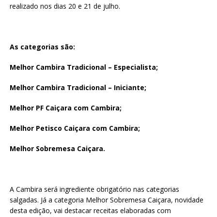
realizado nos dias 20 e 21 de julho.
As categorias são:
Melhor Cambira Tradicional – Especialista;
Melhor Cambira Tradicional – Iniciante;
Melhor PF Caiçara com Cambira;
Melhor Petisco Caiçara com Cambira;
Melhor Sobremesa Caiçara.
A Cambira será ingrediente obrigatório nas categorias
salgadas. Já a categoria Melhor Sobremesa Caiçara, novidade
desta edição, vai destacar receitas elaboradas com