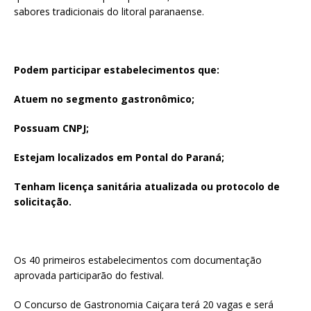
sabores tradicionais do litoral paranaense.
Podem participar estabelecimentos que:
Atuem no segmento gastronômico;
Possuam CNPJ;
Estejam localizados em Pontal do Paraná;
Tenham licença sanitária atualizada ou protocolo de
solicitação.
Os 40 primeiros estabelecimentos com documentação
aprovada participarão do festival.
O Concurso de Gastronomia Caiçara terá 20 vagas e será