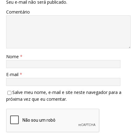
Seu e-mail não será publicado.
Comentário
Nome
*
E-mail
*
Salve meu nome, e-mail e site neste navegador para a
próxima vez que eu comentar.