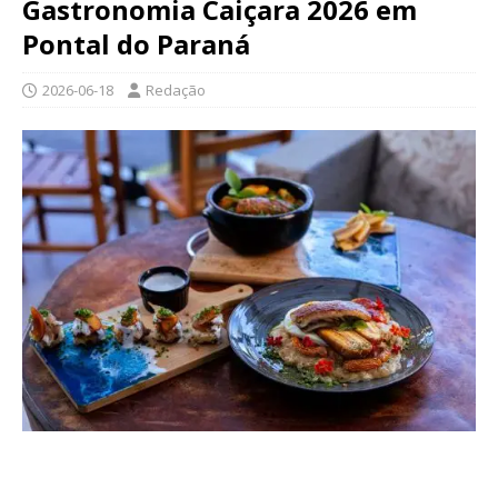
Gastronomia Caiçara 2026 em
Pontal do Paraná
2026-06-18
Redação