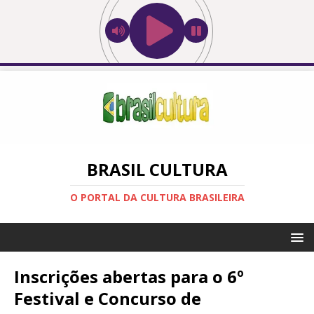
BRASIL CULTURA
O PORTAL DA CULTURA BRASILEIRA
Inscrições abertas para o 6º
Festival e Concurso de