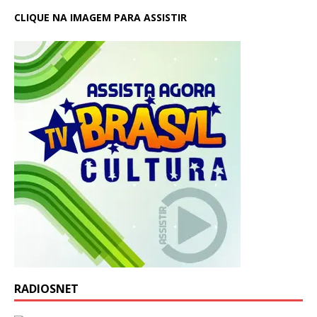
CLIQUE NA IMAGEM PARA ASSISTIR
RADIOSNET