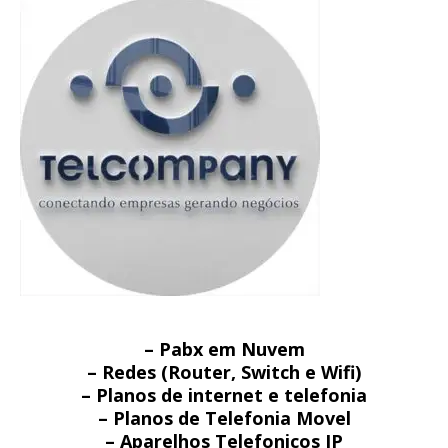
– Pabx em Nuvem
– Redes (Router, Switch e Wifi)
– Planos de internet e telefonia
– Planos de Telefonia Movel
– Aparelhos Telefonicos IP