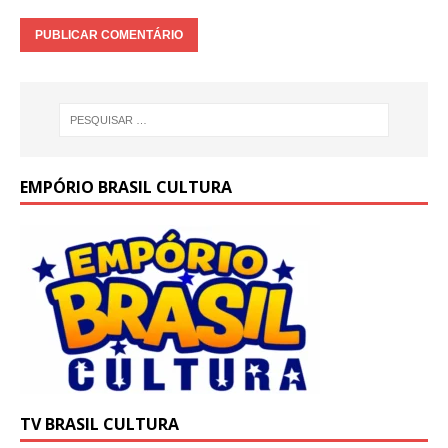
EMPÓRIO BRASIL CULTURA
TV BRASIL CULTURA