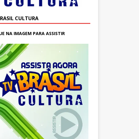
BRASIL CULTURA
UE NA IMAGEM PARA ASSISTIR