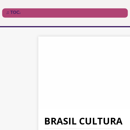
BRASIL CULTURA