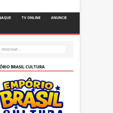
NAQUE
TV ONLINE
ANUNCIE
ÓRIO BRASIL CULTURA