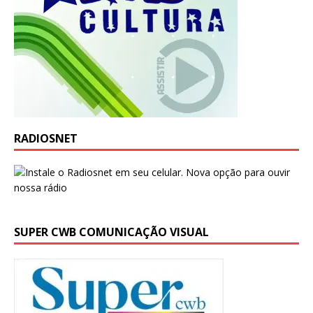
RADIOSNET
SUPER CWB COMUNICAÇÃO VISUAL