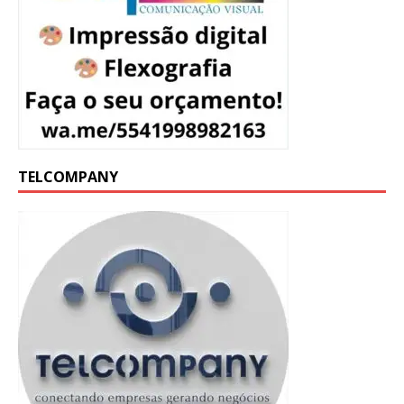
TELCOMPANY