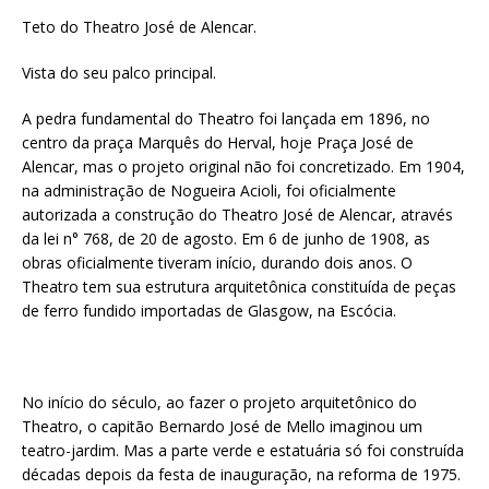
Teto do Theatro José de Alencar.
Vista do seu palco principal.
A pedra fundamental do Theatro foi lançada em 1896, no
centro da praça Marquês do Herval, hoje Praça José de
Alencar, mas o projeto original não foi concretizado. Em 1904,
na administração de Nogueira Acioli, foi oficialmente
autorizada a construção do Theatro José de Alencar, através
da lei n° 768, de 20 de agosto. Em 6 de junho de 1908, as
obras oficialmente tiveram início, durando dois anos. O
Theatro tem sua estrutura arquitetônica constituída de peças
de ferro fundido importadas de Glasgow, na Escócia.
No início do século, ao fazer o projeto arquitetônico do
Theatro, o capitão Bernardo José de Mello imaginou um
teatro-jardim. Mas a parte verde e estatuária só foi construída
décadas depois da festa de inauguração, na reforma de 1975.