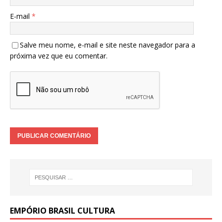
E-mail
*
Salve meu nome, e-mail e site neste navegador para a
próxima vez que eu comentar.
EMPÓRIO BRASIL CULTURA