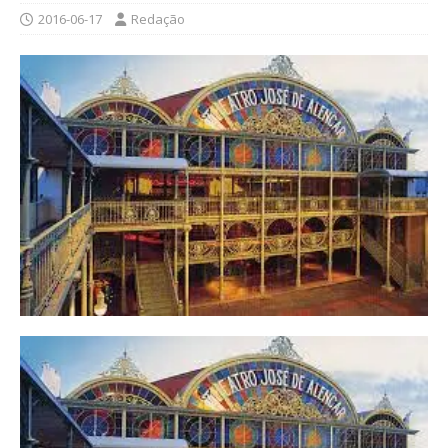
2016-06-17
Redação