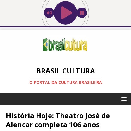
BRASIL CULTURA
O PORTAL DA CULTURA BRASILEIRA
História Hoje: Theatro José de
Alencar completa 106 anos