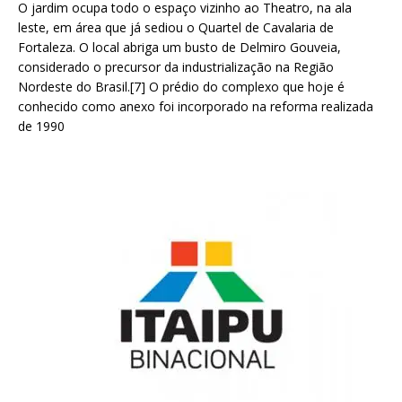
O jardim ocupa todo o espaço vizinho ao Theatro, na ala
leste, em área que já sediou o Quartel de Cavalaria de
Fortaleza. O local abriga um busto de Delmiro Gouveia,
considerado o precursor da industrialização na Região
Nordeste do Brasil.[7] O prédio do complexo que hoje é
conhecido como anexo foi incorporado na reforma realizada
de 1990