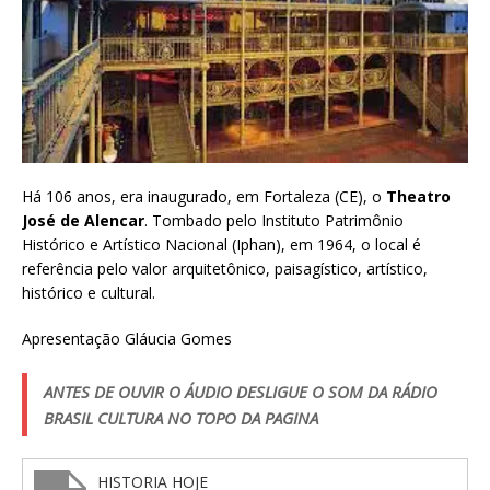
Há 106 anos, era inaugurado, em Fortaleza (CE), o
Theatro
José de Alencar
. Tombado pelo Instituto Patrimônio
Histórico e Artístico Nacional (Iphan), em 1964, o local é
referência pelo valor arquitetônico, paisagístico, artístico,
histórico e cultural.
Apresentação Gláucia Gomes
ANTES DE OUVIR O ÁUDIO DESLIGUE O SOM DA RÁDIO
BRASIL CULTURA NO TOPO DA PAGINA
HISTORIA HOJE