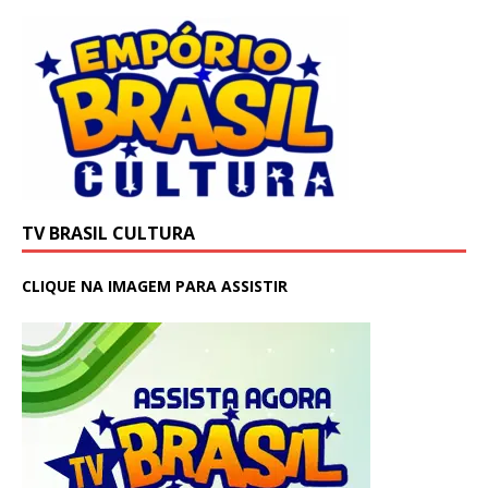
TV BRASIL CULTURA
CLIQUE NA IMAGEM PARA ASSISTIR