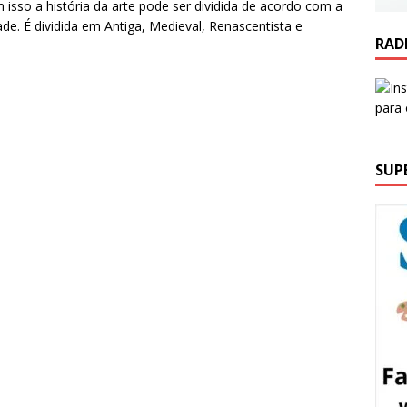
isso a história da arte pode ser dividida de acordo com a
de. É dividida em Antiga, Medieval, Renascentista e
RAD
SUP