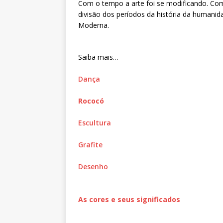
Com o tempo a arte foi se modificando. Com 
divisão dos períodos da história da humanida
Moderna.
Saiba mais…
Dança
Rococó
Escultura
Grafite
Desenho
As cores e seus significados