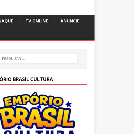
NAQUE
TV ONLINE
ANUNCIE
ÓRIO BRASIL CULTURA