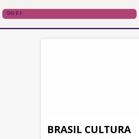
BRASIL CULTURA