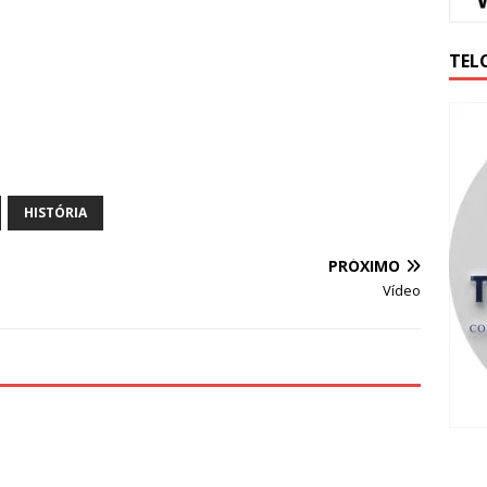
TEL
HISTÓRIA
PRÓXIMO
Vídeo