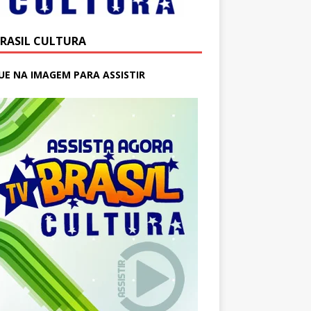
BRASIL CULTURA
UE NA IMAGEM PARA ASSISTIR