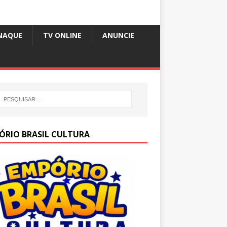
NAQUE
TV ONLINE
ANUNCIE
ÓRIO BRASIL CULTURA