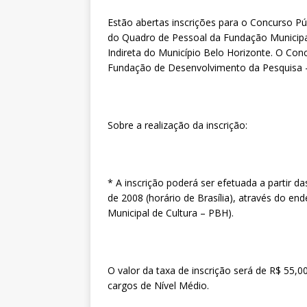
Estão abertas inscrições para o Concurso Pú
do Quadro de Pessoal da Fundação Municipal
Indireta do Município Belo Horizonte. O Con
Fundação de Desenvolvimento da Pesquisa
Sobre a realização da inscrição:
* A inscrição poderá ser efetuada a partir 
de 2008 (horário de Brasília), através do end
Municipal de Cultura – PBH).
O valor da taxa de inscrição será de R$ 55,0
cargos de Nível Médio.