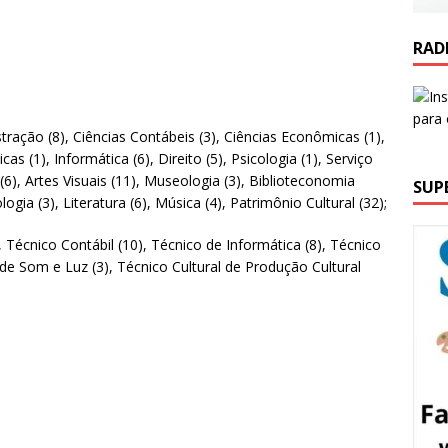
RAD
tração (8), Ciências Contábeis (3), Ciências Econômicas (1),
cas (1), Informática (6), Direito (5), Psicologia (1), Serviço
 (6), Artes Visuais (11), Museologia (3), Biblioteconomia
SUP
gia (3), Literatura (6), Música (4), Patrimônio Cultural (32);
, Técnico Contábil (10), Técnico de Informática (8), Técnico
 de Som e Luz (3), Técnico Cultural de Produção Cultural