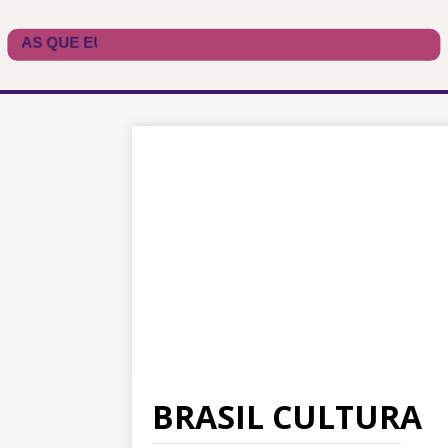
BRASIL CULTURA