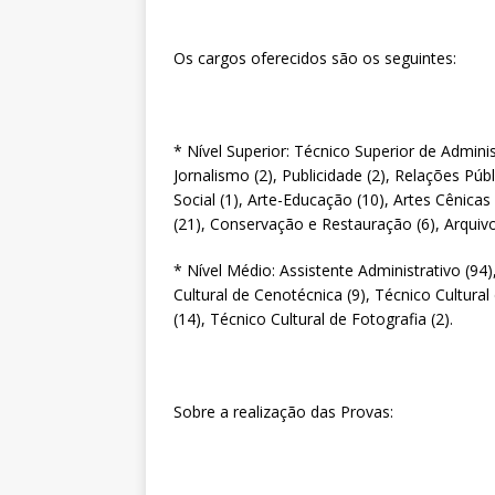
Os cargos oferecidos são os seguintes:
* Nível Superior: Técnico Superior de Adminis
Jornalismo (2), Publicidade (2), Relações Públi
Social (1), Arte-Educação (10), Artes Cênicas
(21), Conservação e Restauração (6), Arquivolo
* Nível Médio: Assistente Administrativo (94)
Cultural de Cenotécnica (9), Técnico Cultural
(14), Técnico Cultural de Fotografia (2).
Sobre a realização das Provas: