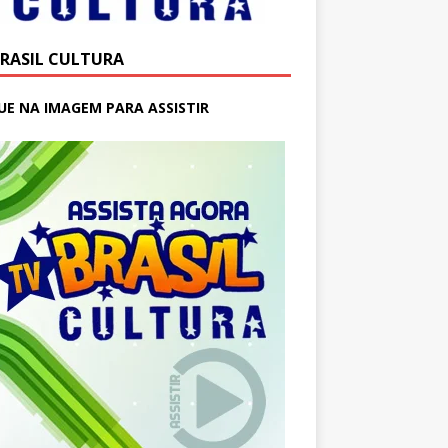
BRASIL CULTURA
UE NA IMAGEM PARA ASSISTIR