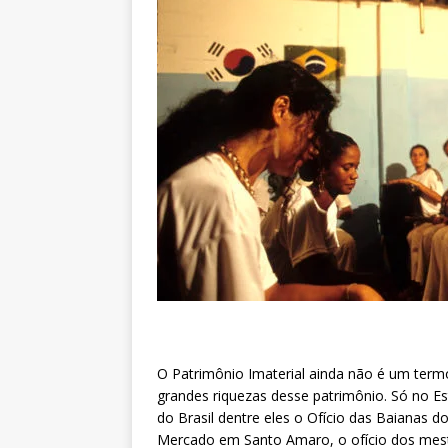
O Patrimônio Imaterial ainda não é um termo
grandes riquezas desse patrimônio. Só no E
do Brasil dentre eles o Ofício das Baianas 
Mercado em Santo Amaro, o ofício dos mest