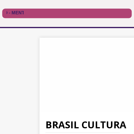
BRASIL CULTURA