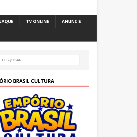
NAQUE
TV ONLINE
ANUNCIE
ÓRIO BRASIL CULTURA