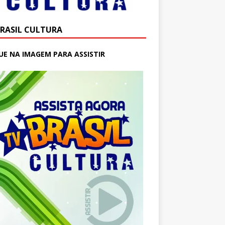
BRASIL CULTURA
UE NA IMAGEM PARA ASSISTIR