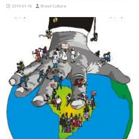
2019-01-16
Brasil-Cultura