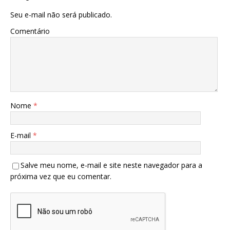
Seu e-mail não será publicado.
Comentário
Nome
*
E-mail
*
Salve meu nome, e-mail e site neste navegador para a
próxima vez que eu comentar.