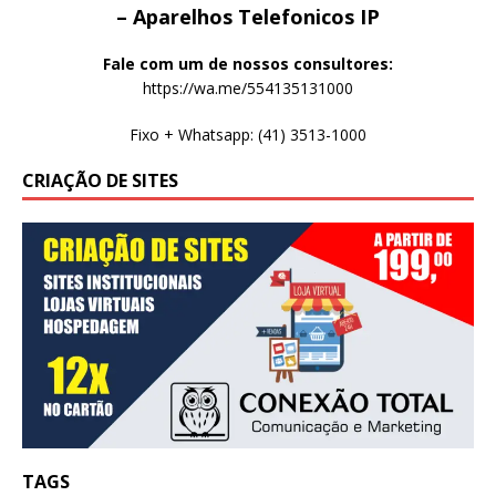
– Aparelhos Telefonicos IP
Fale com um de nossos consultores:
https://wa.me/554135131000
Fixo + Whatsapp: (41) 3513-1000
CRIAÇÃO DE SITES
TAGS