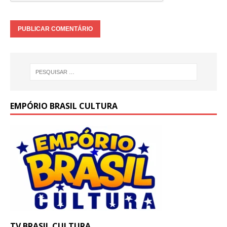
EMPÓRIO BRASIL CULTURA
TV BRASIL CULTURA