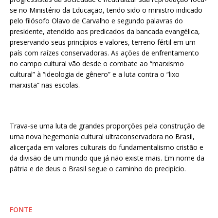
se no Ministério da Educação, tendo sido o ministro indicado
pelo filósofo Olavo de Carvalho e segundo palavras do
presidente, atendido aos predicados da bancada evangélica,
preservando seus princípios e valores, terreno fértil em um
país com raízes conservadoras. As ações de enfrentamento
no campo cultural vão desde o combate ao “marxismo
cultural” à “ideologia de gênero” e a luta contra o “lixo
marxista” nas escolas.
Trava-se uma luta de grandes proporções pela construção de
uma nova hegemonia cultural ultraconservadora no Brasil,
alicerçada em valores culturais do fundamentalismo cristão e
da divisão de um mundo que já não existe mais. Em nome da
pátria e de deus o Brasil segue o caminho do precipício.
FONTE