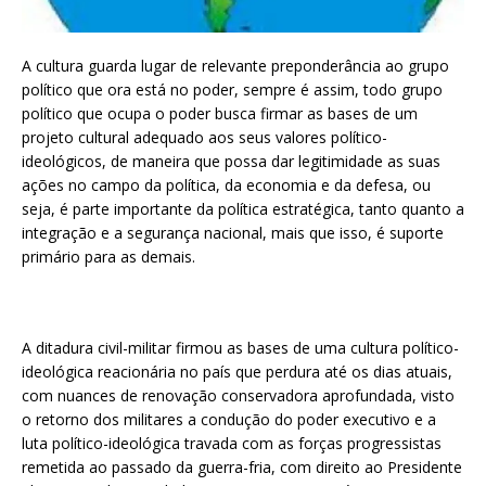
A cultura guarda lugar de relevante preponderância ao grupo
político que ora está no poder, sempre é assim, todo grupo
político que ocupa o poder busca firmar as bases de um
projeto cultural adequado aos seus valores político-
ideológicos, de maneira que possa dar legitimidade as suas
ações no campo da política, da economia e da defesa, ou
seja, é parte importante da política estratégica, tanto quanto a
integração e a segurança nacional, mais que isso, é suporte
primário para as demais.
A ditadura civil-militar firmou as bases de uma cultura político-
ideológica reacionária no país que perdura até os dias atuais,
com nuances de renovação conservadora aprofundada, visto
o retorno dos militares a condução do poder executivo e a
luta político-ideológica travada com as forças progressistas
remetida ao passado da guerra-fria, com direito ao Presidente