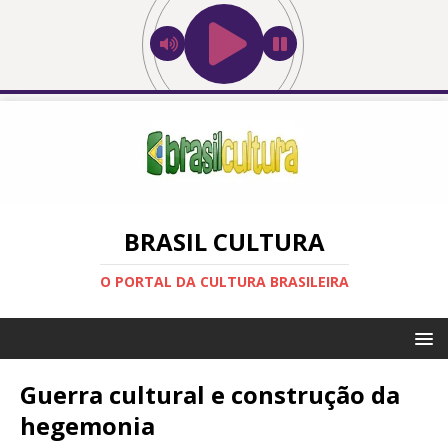
BRASIL CULTURA
O PORTAL DA CULTURA BRASILEIRA
Guerra cultural e construção da
hegemonia