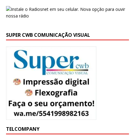
SUPER CWB COMUNICAÇÃO VISUAL
TELCOMPANY