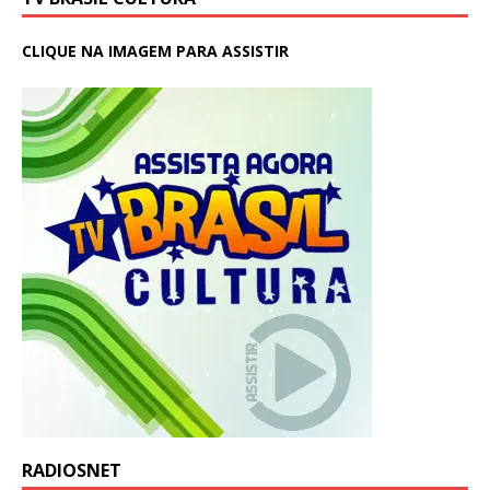
CLIQUE NA IMAGEM PARA ASSISTIR
RADIOSNET