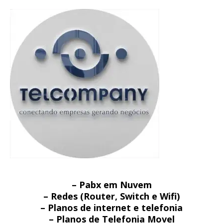
– Pabx em Nuvem
– Redes (Router, Switch e Wifi)
– Planos de internet e telefonia
– Planos de Telefonia Movel