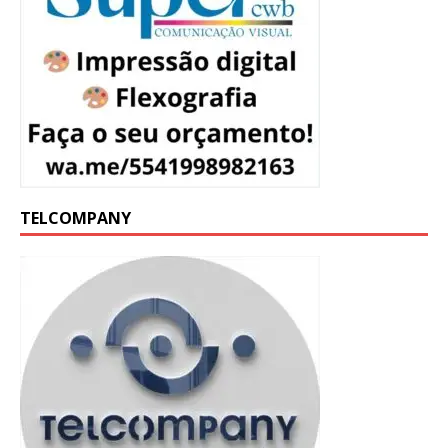
TELCOMPANY