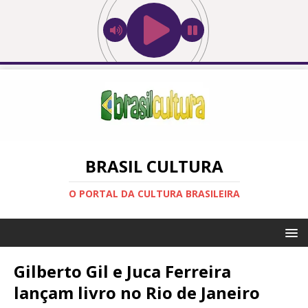
BRASIL CULTURA
O PORTAL DA CULTURA BRASILEIRA
Gilberto Gil e Juca Ferreira
lançam livro no Rio de Janeiro