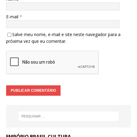
E-mail
*
Salve meu nome, e-mail e site neste navegador para a
próxima vez que eu comentar.
EMPÓRIO BRASIL CULTURA