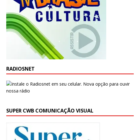
RADIOSNET
SUPER CWB COMUNICAÇÃO VISUAL