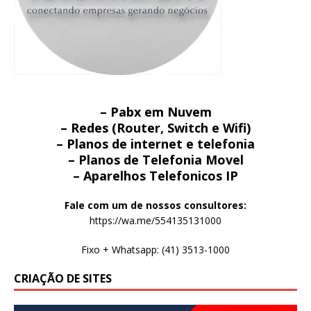
– Pabx em Nuvem
– Redes (Router, Switch e Wifi)
– Planos de internet e telefonia
– Planos de Telefonia Movel
– Aparelhos Telefonicos IP
Fale com um de nossos consultores:
https://wa.me/554135131000
Fixo + Whatsapp: (41) 3513-1000
CRIAÇÃO DE SITES