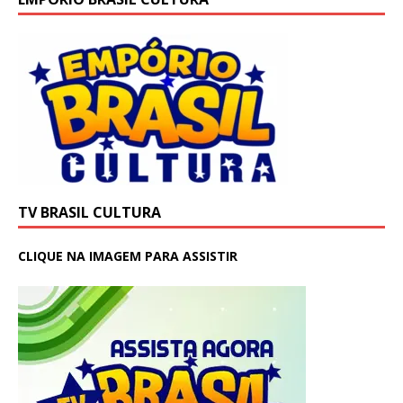
TV BRASIL CULTURA
CLIQUE NA IMAGEM PARA ASSISTIR