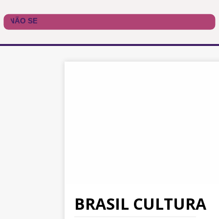
BRASIL CULTURA