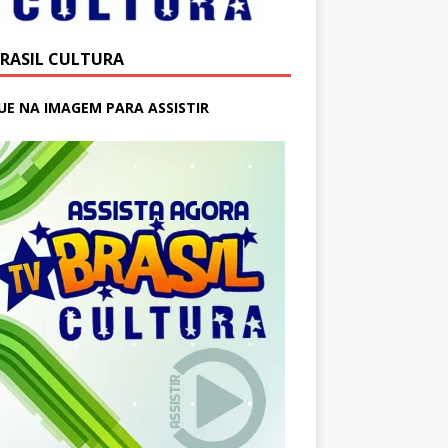
BRASIL CULTURA
UE NA IMAGEM PARA ASSISTIR