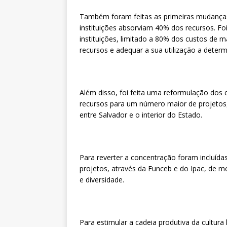
Também foram feitas as primeiras mudanças 
instituições absorviam 40% dos recursos. Fo
instituições, limitado a 80% dos custos de
recursos e adequar a sua utilização a determ
Além disso, foi feita uma reformulação dos c
recursos para um número maior de projetos,
entre Salvador e o interior do Estado.
Para reverter a concentração foram incluídas
projetos, através da Funceb e do Ipac, de mo
e diversidade.
Para estimular a cadeia produtiva da cultura