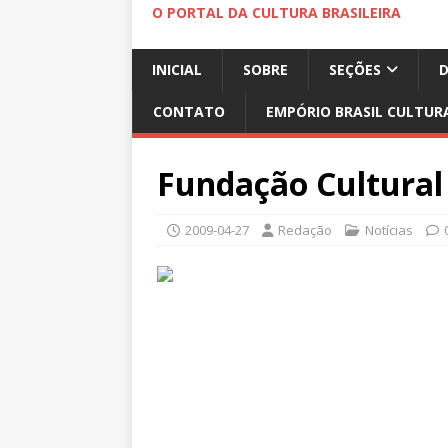
O PORTAL DA CULTURA BRASILEIRA
INICIAL
SOBRE
SEÇÕES
CONTATO
EMPÓRIO BRASIL CULTUR
Fundação Cultural 
2009-04-27
Redação
Notícias