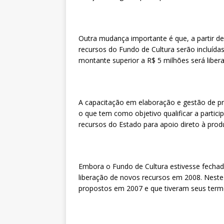
Outra mudança importante é que, a partir d
recursos do Fundo de Cultura serão incluída
montante superior a R$ 5 milhões será libe
A capacitação em elaboração e gestão de pr
o que tem como objetivo qualificar a partic
recursos do Estado para apoio direto à produ
Embora o Fundo de Cultura estivesse fechad
liberação de novos recursos em 2008. Neste
propostos em 2007 e que tiveram seus term