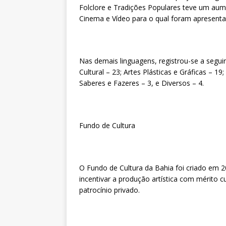
Folclore e Tradições Populares teve um aume
Cinema e Vídeo para o qual foram apresenta
Nas demais linguagens, registrou-se a seguint
Cultural – 23; Artes Plásticas e Gráficas – 19
Saberes e Fazeres – 3, e Diversos – 4.
Fundo de Cultura
O Fundo de Cultura da Bahia foi criado em 20
incentivar a produção artística com mérito 
patrocínio privado.