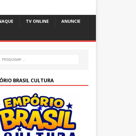
NAQUE
TV ONLINE
ANUNCIE
ÓRIO BRASIL CULTURA