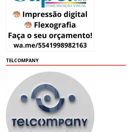
TELCOMPANY