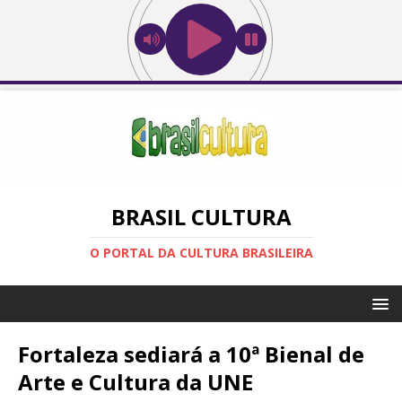
BRASIL CULTURA
O PORTAL DA CULTURA BRASILEIRA
Fortaleza sediará a 10ª Bienal de
Arte e Cultura da UNE