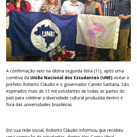
A confirmação veio na última segunda-feira (11), após uma
comitiva da
União Nacional dos Estudantes (UNE)
visitar o
prefeito Roberto Cláudio e o governador Camilo Santana. São
esperados mais de 15 mil estudantes de todas as partes do
país para celebrar a diversidade cultural produzida dentro e
fora das universidades brasileiras.
Em sua rede social, Roberto Cláudio informou que recebeu
uma comissão de estudantes, dentre eles Carina Vitral