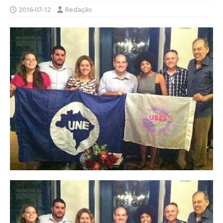
2016-07-12
Redação