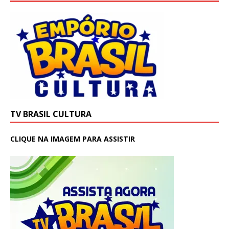
TV BRASIL CULTURA
CLIQUE NA IMAGEM PARA ASSISTIR