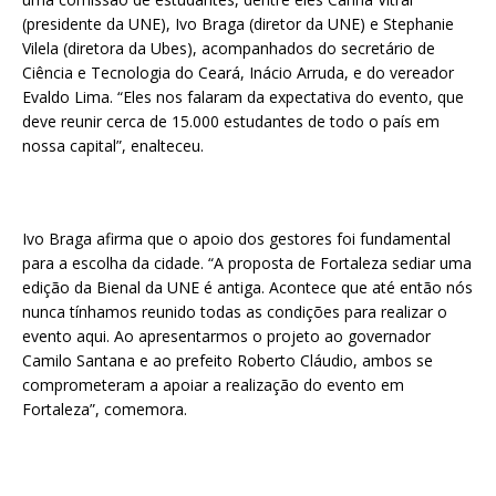
(presidente da UNE), Ivo Braga (diretor da UNE) e Stephanie
Vilela (diretora da Ubes), acompanhados do secretário de
Ciência e Tecnologia do Ceará, Inácio Arruda, e do vereador
Evaldo Lima. “Eles nos falaram da expectativa do evento, que
deve reunir cerca de 15.000 estudantes de todo o país em
nossa capital”, enalteceu.
Ivo Braga afirma que o apoio dos gestores foi fundamental
para a escolha da cidade. “A proposta de Fortaleza sediar uma
edição da Bienal da UNE é antiga. Acontece que até então nós
nunca tínhamos reunido todas as condições para realizar o
evento aqui. Ao apresentarmos o projeto ao governador
Camilo Santana e ao prefeito Roberto Cláudio, ambos se
comprometeram a apoiar a realização do evento em
Fortaleza”, comemora.