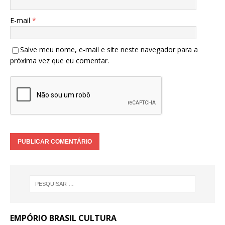
E-mail
*
Salve meu nome, e-mail e site neste navegador para a
próxima vez que eu comentar.
EMPÓRIO BRASIL CULTURA