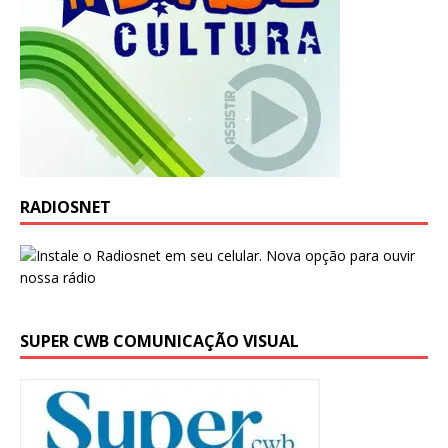
RADIOSNET
SUPER CWB COMUNICAÇÃO VISUAL