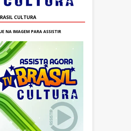
BRASIL CULTURA
UE NA IMAGEM PARA ASSISTIR