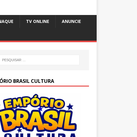
NAQUE
TV ONLINE
ANUNCIE
ÓRIO BRASIL CULTURA