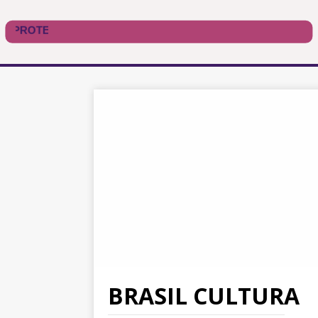
BRASIL CULTURA