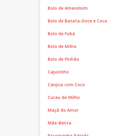
Bolo de Amendoim
Bolo de Batata-Doce e Coco
Bolo de Fubá
Bolo de Milho
Bolo de Pinhão
Cajuzinho
Canjica com Coco
Curau de Milho
Maçã do Amor
Mãe-Benta
Paçoquinha Rápida