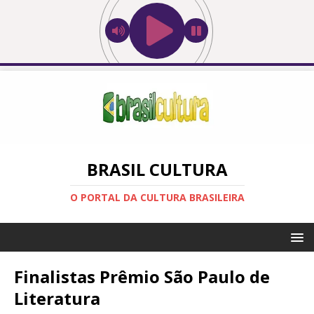
BRASIL CULTURA
O PORTAL DA CULTURA BRASILEIRA
Finalistas Prêmio São Paulo de
Literatura