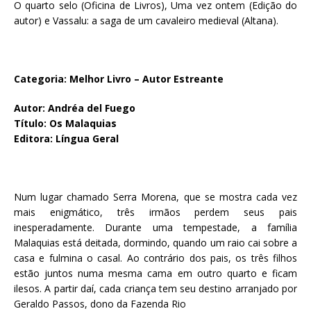
O quarto selo (Oficina de Livros), Uma vez ontem (Edição do
autor) e Vassalu: a saga de um cavaleiro medieval (Altana).
Categoria: Melhor Livro – Autor Estreante
Autor: Andréa del Fuego
Título: Os Malaquias
Editora: Língua Geral
Num lugar chamado Serra Morena, que se mostra cada vez
mais enigmático, três irmãos perdem seus pais
inesperadamente. Durante uma tempestade, a família
Malaquias está deitada, dormindo, quando um raio cai sobre a
casa e fulmina o casal. Ao contrário dos pais, os três filhos
estão juntos numa mesma cama em outro quarto e ficam
ilesos. A partir daí, cada criança tem seu destino arranjado por
Geraldo Passos, dono da Fazenda Rio