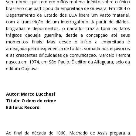
sem nome, que tem em mãos material inédito sobre o único
brasileiro que participou da empreitada de Guevara. Em 2004 o
Departamento de Estado dos EUA libera um vasto material,
com a transcrição de um interrogatório. A partir de diários,
biografias e depoimentos, o narrador traz à tona os fatos
trágicos daquela guerrilha, desde a concepção até seus
momentos finais. Mas desde o início a empreitada é
ameaçada pela inexperiência de todos, somada aos equívocos
e às crescentes dificuldades de comunicação. Marcelo Ferroni
nasceu em 1974, em São Paulo. É editor da Alfaguara, selo da
editora Objetiva.
Autor: Marco Lucchesi
Título: O dom do crime
Editora: Record
Ao final da década de 1860, Machado de Assis prepara a