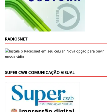
RADIOSNET
SUPER CWB COMUNICAÇÃO VISUAL