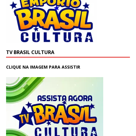
TV BRASIL CULTURA
CLIQUE NA IMAGEM PARA ASSISTIR