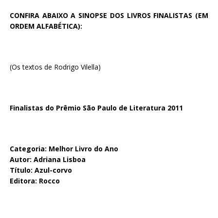
CONFIRA ABAIXO A SINOPSE DOS LIVROS FINALISTAS (EM
ORDEM ALFABÉTICA):
(Os textos de Rodrigo Vilella)
Finalistas do Prêmio São Paulo de Literatura 2011
Categoria: Melhor Livro do Ano
Autor: Adriana Lisboa
Título: Azul-corvo
Editora: Rocco