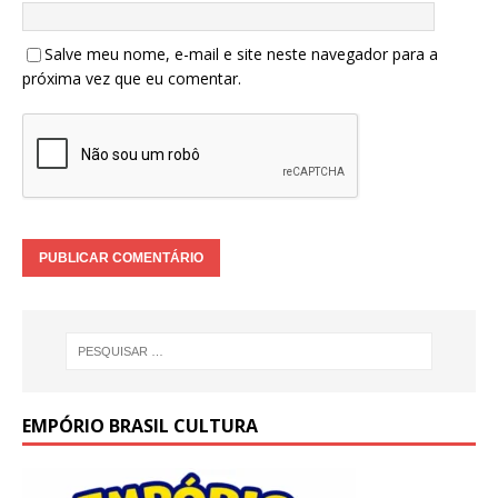
Salve meu nome, e-mail e site neste navegador para a
próxima vez que eu comentar.
EMPÓRIO BRASIL CULTURA