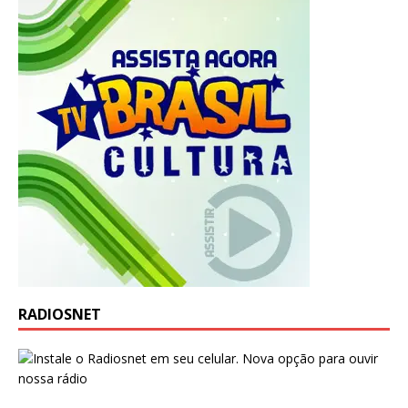
RADIOSNET