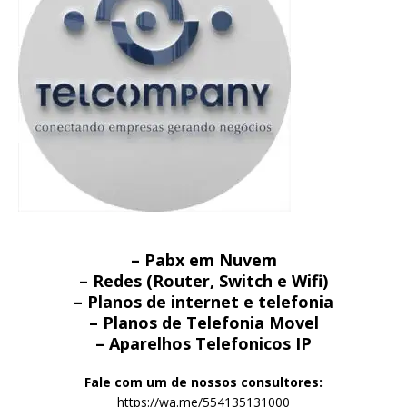
– Pabx em Nuvem
– Redes (Router, Switch e Wifi)
– Planos de internet e telefonia
– Planos de Telefonia Movel
– Aparelhos Telefonicos IP
Fale com um de nossos consultores:
https://wa.me/554135131000