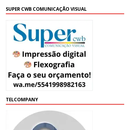
SUPER CWB COMUNICAÇÃO VISUAL
TELCOMPANY