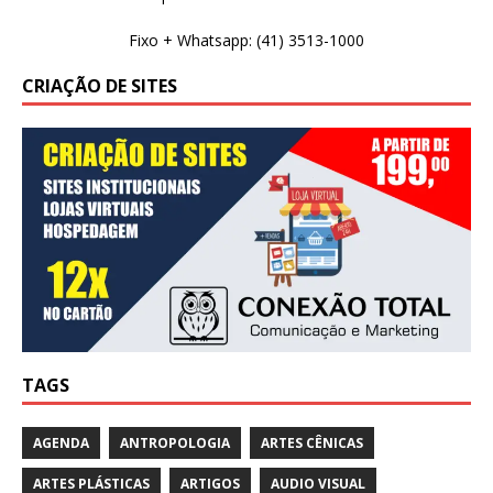
Fixo + Whatsapp: (41) 3513-1000
CRIAÇÃO DE SITES
TAGS
AGENDA
ANTROPOLOGIA
ARTES CÊNICAS
ARTES PLÁSTICAS
ARTIGOS
AUDIO VISUAL