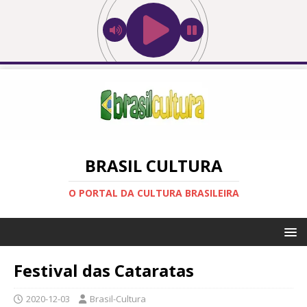
BRASIL CULTURA
O PORTAL DA CULTURA BRASILEIRA
Festival das Cataratas
2020-12-03
Brasil-Cultura