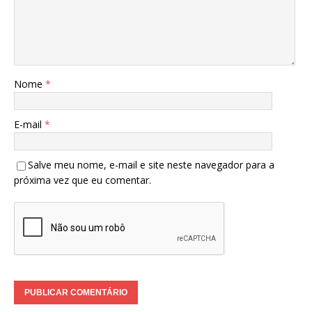
Nome
*
E-mail
*
Salve meu nome, e-mail e site neste navegador para a
próxima vez que eu comentar.