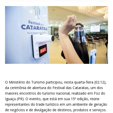
O Ministério do Turismo participou, nesta quarta-feira (02.12),
da cerimônia de abertura do Festival das Cataratas, um dos
maiores encontros do turismo nacional, realizado em Foz do
Iguaçu (PR). O evento, que está em sua 15ª edição, reúne
representantes do trade turístico em um ambiente de geração
de negócios e de divulgação de destinos, produtos e serviços.