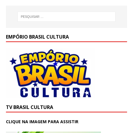
EMPÓRIO BRASIL CULTURA
TV BRASIL CULTURA
CLIQUE NA IMAGEM PARA ASSISTIR