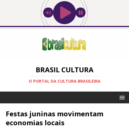
BRASIL CULTURA
O PORTAL DA CULTURA BRASILEIRA
Festas juninas movimentam
economias locais