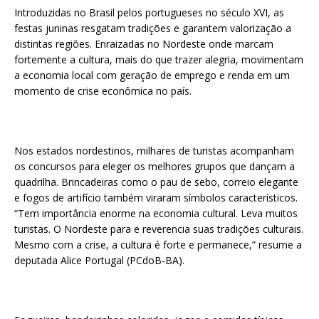
Introduzidas no Brasil pelos portugueses no século XVI, as
festas juninas resgatam tradições e garantem valorização a
distintas regiões. Enraizadas no Nordeste onde marcam
fortemente a cultura, mais do que trazer alegria, movimentam
a economia local com geração de emprego e renda em um
momento de crise econômica no país.
Nos estados nordestinos, milhares de turistas acompanham
os concursos para eleger os melhores grupos que dançam a
quadrilha. Brincadeiras como o pau de sebo, correio elegante
e fogos de artifício também viraram símbolos característicos.
“Tem importância enorme na economia cultural. Leva muitos
turistas. O Nordeste para e reverencia suas tradições culturais.
Mesmo com a crise, a cultura é forte e permanece,” resume a
deputada Alice Portugal (PCdoB-BA).