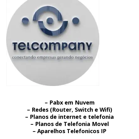
– Pabx em Nuvem
– Redes (Router, Switch e Wifi)
– Planos de internet e telefonia
– Planos de Telefonia Movel
– Aparelhos Telefonicos IP