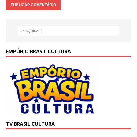
EMPÓRIO BRASIL CULTURA
TV BRASIL CULTURA