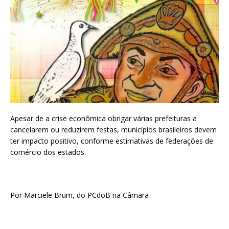
Apesar de a crise econômica obrigar várias prefeituras a
cancelarem ou reduzirem festas, municípios brasileiros devem
ter impacto positivo, conforme estimativas de federações de
comércio dos estados.
Por Marciele Brum, do PCdoB na Câmara