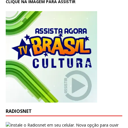
CLIQUE NA IMAGEM PARA ASSISTIR
RADIOSNET