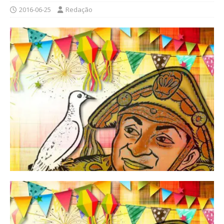
2016-06-25
Redação