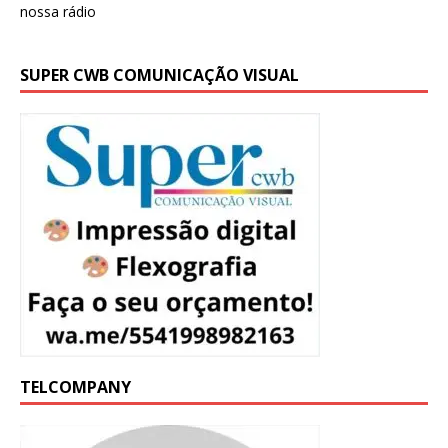
SUPER CWB COMUNICAÇÃO VISUAL
TELCOMPANY