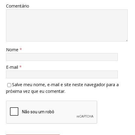
Comentário
Nome
*
E-mail
*
Salve meu nome, e-mail e site neste navegador para a
próxima vez que eu comentar.