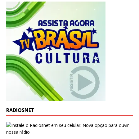
RADIOSNET