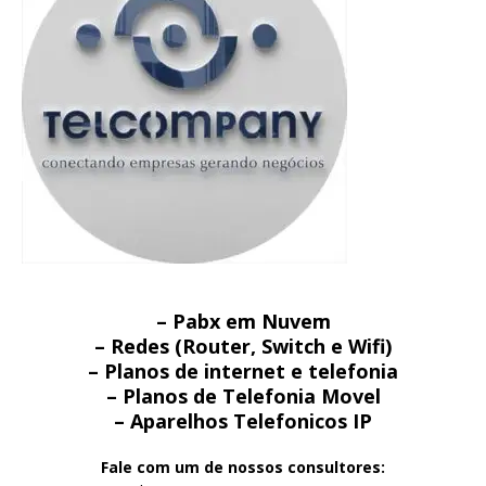
– Pabx em Nuvem
– Redes (Router, Switch e Wifi)
– Planos de internet e telefonia
– Planos de Telefonia Movel
– Aparelhos Telefonicos IP
Fale com um de nossos consultores: