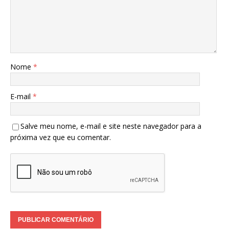
Nome
*
E-mail
*
Salve meu nome, e-mail e site neste navegador para a
próxima vez que eu comentar.