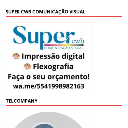
SUPER CWB COMUNICAÇÃO VISUAL
TELCOMPANY