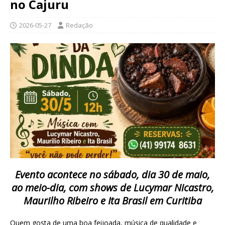
no Cajuru
2026-05-27
Redação
Evento acontece no sábado, dia 30 de maio,
ao meio-dia, com shows de Lucymar Nicastro,
Maurilho Ribeiro e Ita Brasil em Curitiba
Quem gosta de uma boa feijoada, música de qualidade e