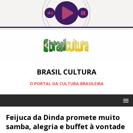
BRASIL CULTURA
O PORTAL DA CULTURA BRASILEIRA
Feijuca da Dinda promete muito
samba, alegria e buffet à vontade