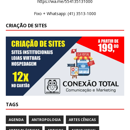
https://wa.me/554135131000
Fixo + Whatsapp: (41) 3513-1000
CRIAÇÃO DE SITES
TAGS
AGENDA
ANTROPOLOGIA
ARTES CÊNICAS