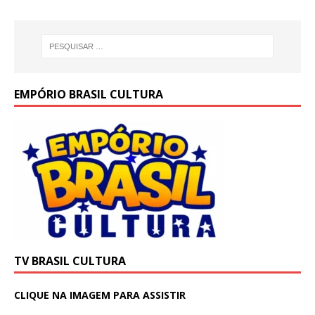
EMPÓRIO BRASIL CULTURA
TV BRASIL CULTURA
CLIQUE NA IMAGEM PARA ASSISTIR