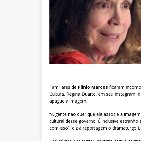
Familiares de
Plínio Marcos
ficaram incomod
Cultura, Regina Duarte, em seu Instagram, 
apague a imagem.
“A gente não quer que ela associe a imagem
cultural desse governo. É inclusive estranho
com isso”, diz à reportagem o dramaturgo Le