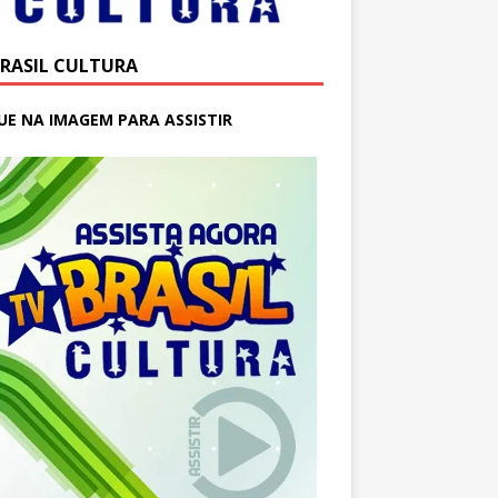
BRASIL CULTURA
UE NA IMAGEM PARA ASSISTIR