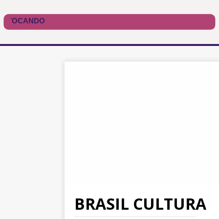
BRASIL CULTURA