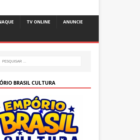
NAQUE
TV ONLINE
ANUNCIE
ÓRIO BRASIL CULTURA