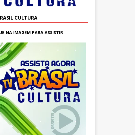
BRASIL CULTURA
UE NA IMAGEM PARA ASSISTIR