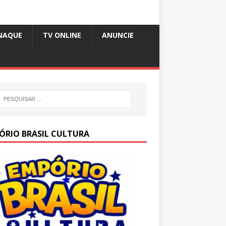
NAQUE
TV ONLINE
ANUNCIE
ÓRIO BRASIL CULTURA