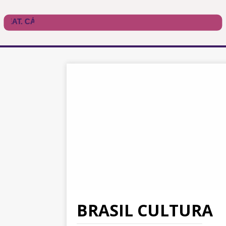
BRASIL CULTURA