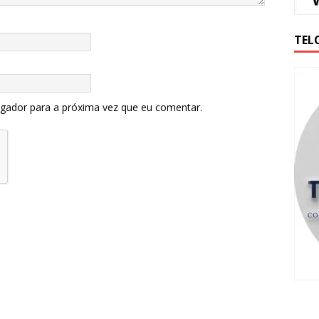
TEL
egador para a próxima vez que eu comentar.