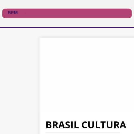
BRASIL CULTURA