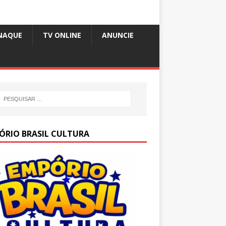
NAQUE
TV ONLINE
ANUNCIE
ÓRIO BRASIL CULTURA