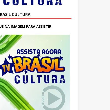
BRASIL CULTURA
UE NA IMAGEM PARA ASSISTIR