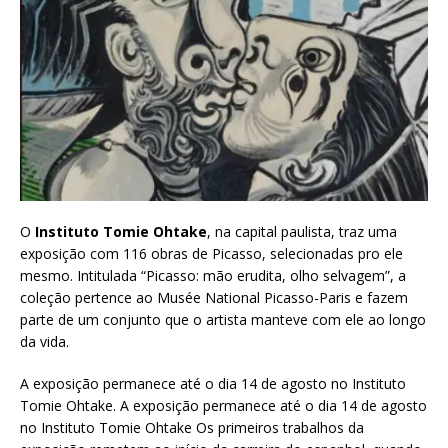
O
Instituto Tomie Ohtake
, na capital paulista, traz uma
exposição com 116 obras de Picasso, selecionadas pro ele
mesmo. Intitulada “Picasso: mão erudita, olho selvagem”, a
coleção pertence ao Musée National Picasso-Paris e fazem
parte de um conjunto que o artista manteve com ele ao longo
da vida.
A exposição permanece até o dia 14 de agosto no Instituto
Tomie Ohtake. A exposição permanece até o dia 14 de agosto
no Instituto Tomie Ohtake Os primeiros trabalhos da