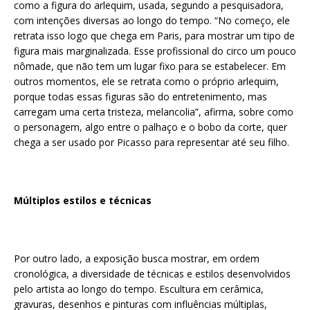
como a figura do arlequim, usada, segundo a pesquisadora,
com intenções diversas ao longo do tempo. “No começo, ele
retrata isso logo que chega em Paris, para mostrar um tipo de
figura mais marginalizada. Esse profissional do circo um pouco
nômade, que não tem um lugar fixo para se estabelecer. Em
outros momentos, ele se retrata como o próprio arlequim,
porque todas essas figuras são do entretenimento, mas
carregam uma certa tristeza, melancolia”, afirma, sobre como
o personagem, algo entre o palhaço e o bobo da corte, quer
chega a ser usado por Picasso para representar até seu filho.
Múltiplos estilos e técnicas
Por outro lado, a exposição busca mostrar, em ordem
cronológica, a diversidade de técnicas e estilos desenvolvidos
pelo artista ao longo do tempo. Escultura em cerâmica,
gravuras, desenhos e pinturas com influências múltiplas,