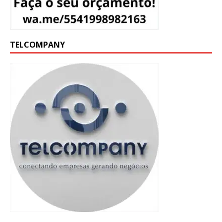
TELCOMPANY