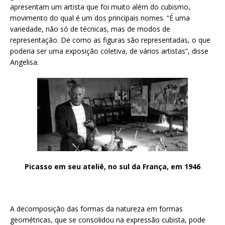
apresentam um artista que foi muito além do cubismo,
movimento do qual é um dos principais nomes. “É uma
variedade, não só de técnicas, mas de modos de
representação. De como as figuras são representadas, o que
poderia ser uma exposição coletiva, de vários artistas”, disse
Angelisa.
Picasso em seu ateliê, no sul da França, em 1946
A decomposição das formas da natureza em formas
geométricas, que se consolidou na expressão cubista, pode