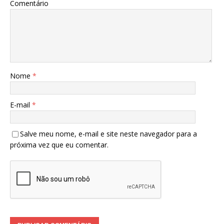
Comentário
Nome
*
E-mail
*
Salve meu nome, e-mail e site neste navegador para a
próxima vez que eu comentar.