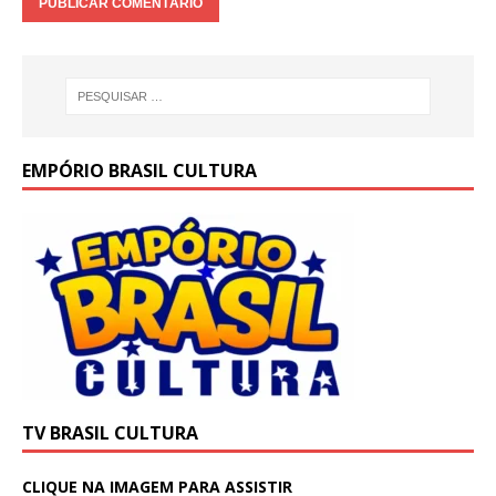
EMPÓRIO BRASIL CULTURA
TV BRASIL CULTURA
CLIQUE NA IMAGEM PARA ASSISTIR