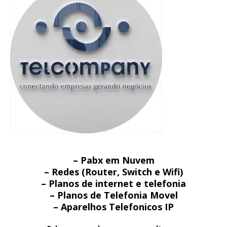
– Pabx em Nuvem
– Redes (Router, Switch e Wifi)
– Planos de internet e telefonia
– Planos de Telefonia Movel
– Aparelhos Telefonicos IP