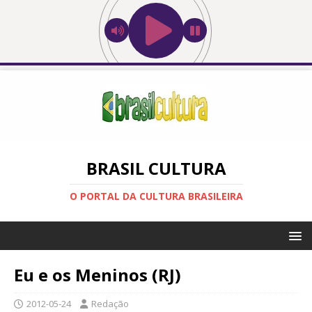
BRASIL CULTURA
O PORTAL DA CULTURA BRASILEIRA
Eu e os Meninos (RJ)
2012-05-24
Redação