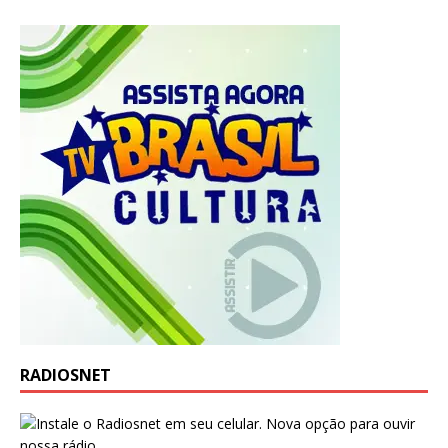
RADIOSNET