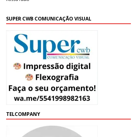
SUPER CWB COMUNICAÇÃO VISUAL
TELCOMPANY