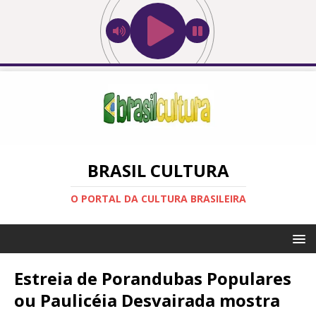
BRASIL CULTURA
O PORTAL DA CULTURA BRASILEIRA
Estreia de Porandubas Populares
ou Paulicéia Desvairada mostra