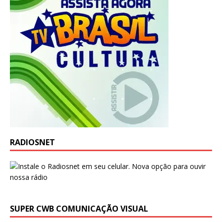
RADIOSNET
SUPER CWB COMUNICAÇÃO VISUAL