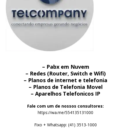
– Pabx em Nuvem
– Redes (Router, Switch e Wifi)
– Planos de internet e telefonia
– Planos de Telefonia Movel
– Aparelhos Telefonicos IP
Fale com um de nossos consultores:
https://wa.me/554135131000
Fixo + Whatsapp: (41) 3513-1000