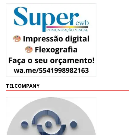
TELCOMPANY