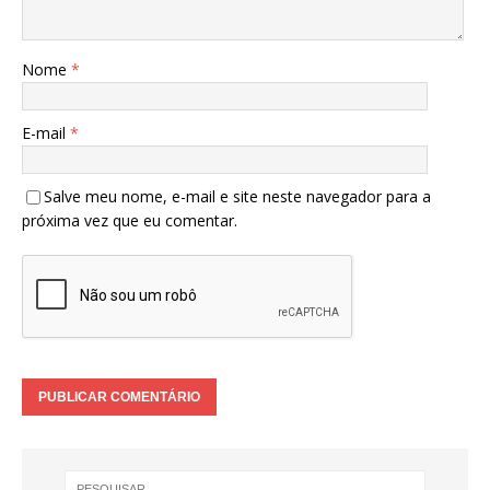
Nome
*
E-mail
*
Salve meu nome, e-mail e site neste navegador para a
próxima vez que eu comentar.