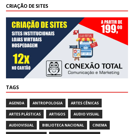
CRIAÇÃO DE SITES
TAGS
AGENDA
ANTROPOLOGIA
ARTES CÊNICAS
ARTES PLÁSTICAS
ARTIGOS
AUDIO VISUAL
AUDIOVISUAL
BIBLIOTECA NACIONAL
CINEMA