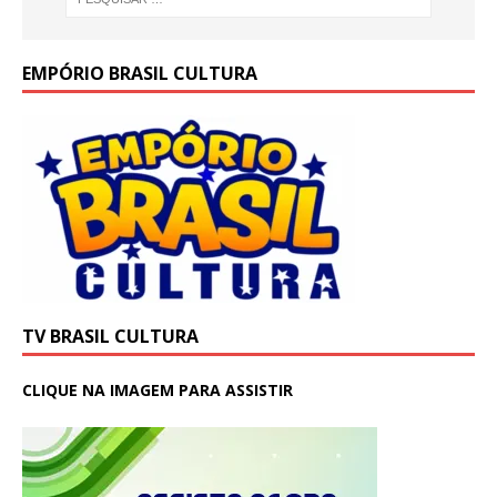
EMPÓRIO BRASIL CULTURA
TV BRASIL CULTURA
CLIQUE NA IMAGEM PARA ASSISTIR