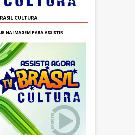
BRASIL CULTURA
UE NA IMAGEM PARA ASSISTIR