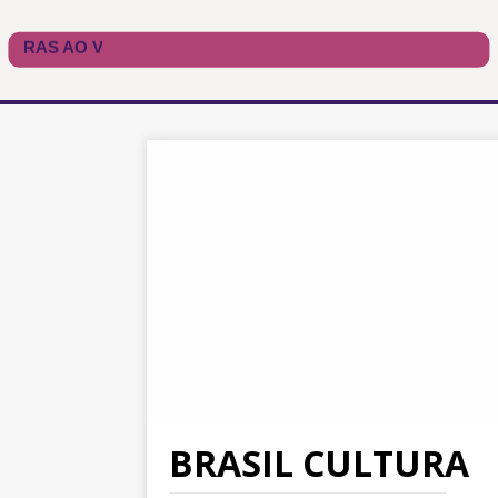
BRASIL CULTURA