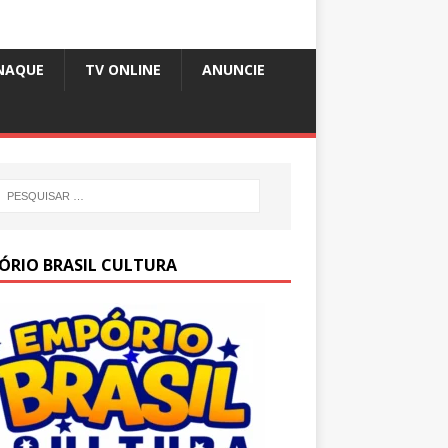
NAQUE
TV ONLINE
ANUNCIE
ÓRIO BRASIL CULTURA