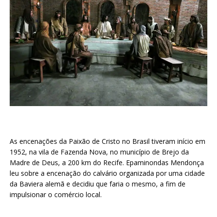
As encenações da Paixão de Cristo no Brasil tiveram início em
1952, na vila de Fazenda Nova, no município de Brejo da
Madre de Deus, a 200 km do Recife. Epaminondas Mendonça
leu sobre a encenação do calvário organizada por uma cidade
da Baviera alemã e decidiu que faria o mesmo, a fim de
impulsionar o comércio local.