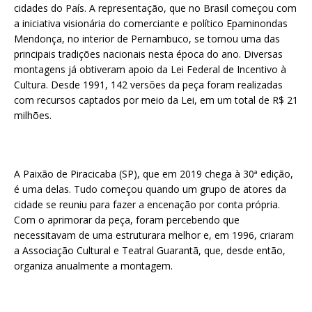
cidades do País. A representação, que no Brasil começou com
a iniciativa visionária do comerciante e político Epaminondas
Mendonça, no interior de Pernambuco, se tornou uma das
principais tradições nacionais nesta época do ano. Diversas
montagens já obtiveram apoio da Lei Federal de Incentivo à
Cultura. Desde 1991, 142 versões da peça foram realizadas
com recursos captados por meio da Lei, em um total de R$ 21
milhões.
A Paixão de Piracicaba (SP), que em 2019 chega à 30ª edição,
é uma delas. Tudo começou quando um grupo de atores da
cidade se reuniu para fazer a encenação por conta própria.
Com o aprimorar da peça, foram percebendo que
necessitavam de uma estruturara melhor e, em 1996, criaram
a Associação Cultural e Teatral Guarantã, que, desde então,
organiza anualmente a montagem.