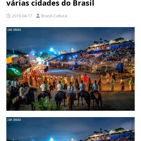
várias cidades do Brasil
2019-04-17
Brasil-Cultura