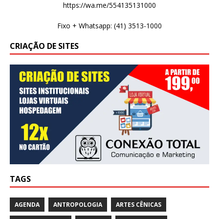
https://wa.me/554135131000
Fixo + Whatsapp: (41) 3513-1000
CRIAÇÃO DE SITES
TAGS
AGENDA
ANTROPOLOGIA
ARTES CÊNICAS