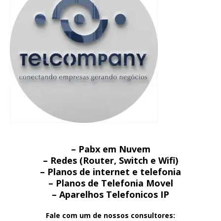
– Pabx em Nuvem
– Redes (Router, Switch e Wifi)
– Planos de internet e telefonia
– Planos de Telefonia Movel
– Aparelhos Telefonicos IP
Fale com um de nossos consultores: