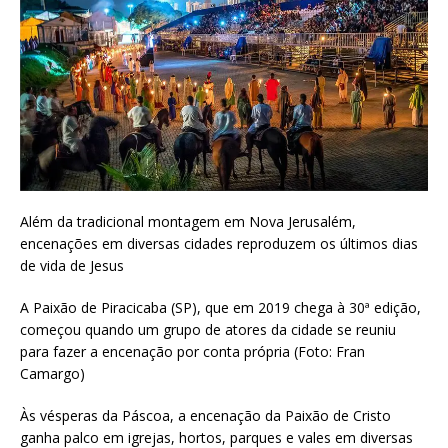
Além da tradicional montagem em Nova Jerusalém,
encenações em diversas cidades reproduzem os últimos dias
de vida de Jesus
A Paixão de Piracicaba (SP), que em 2019 chega à 30ª edição,
começou quando um grupo de atores da cidade se reuniu
para fazer a encenação por conta própria (Foto: Fran
Camargo)
Às vésperas da Páscoa, a encenação da Paixão de Cristo
ganha palco em igrejas, hortos, parques e vales em diversas