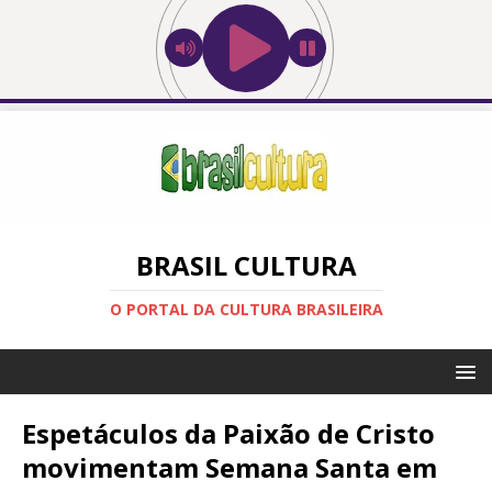
BRASIL CULTURA
O PORTAL DA CULTURA BRASILEIRA
Espetáculos da Paixão de Cristo
movimentam Semana Santa em