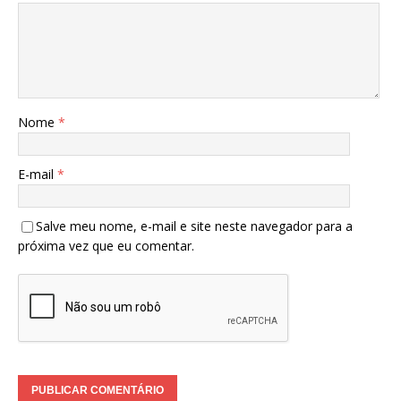
Nome
*
E-mail
*
Salve meu nome, e-mail e site neste navegador para a
próxima vez que eu comentar.