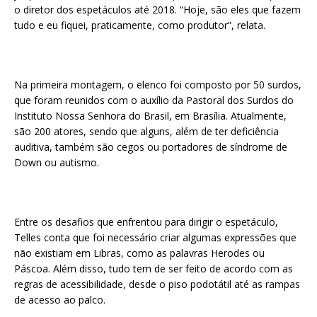
o diretor dos espetáculos até 2018. “Hoje, são eles que fazem
tudo e eu fiquei, praticamente, como produtor”, relata.
Na primeira montagem, o elenco foi composto por 50 surdos,
que foram reunidos com o auxílio da Pastoral dos Surdos do
Instituto Nossa Senhora do Brasil, em Brasília. Atualmente,
são 200 atores, sendo que alguns, além de ter deficiência
auditiva, também são cegos ou portadores de síndrome de
Down ou autismo.
Entre os desafios que enfrentou para dirigir o espetáculo,
Telles conta que foi necessário criar algumas expressões que
não existiam em Libras, como as palavras Herodes ou
Páscoa. Além disso, tudo tem de ser feito de acordo com as
regras de acessibilidade, desde o piso podotátil até as rampas
de acesso ao palco.