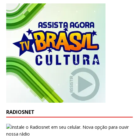
RADIOSNET