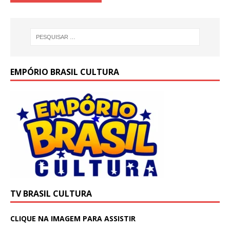
EMPÓRIO BRASIL CULTURA
TV BRASIL CULTURA
CLIQUE NA IMAGEM PARA ASSISTIR