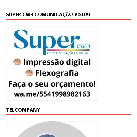
SUPER CWB COMUNICAÇÃO VISUAL
TELCOMPANY