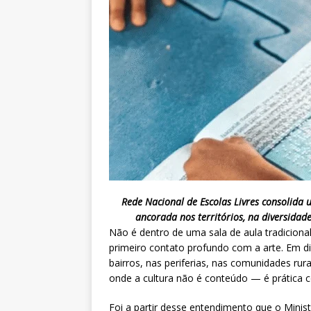
Rede Nacional de Escolas Livres consolida 
ancorada nos territórios, na diversidade
Não é dentro de uma sala de aula tradicional
primeiro contato profundo com a arte. Em di
bairros, nas periferias, nas comunidades rur
onde a cultura não é conteúdo — é prática c
Foi a partir desse entendimento que o Minist