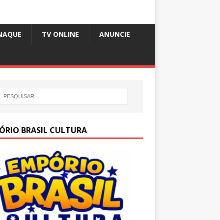
NAQUE
TV ONLINE
ANUNCIE
ÓRIO BRASIL CULTURA