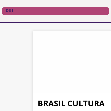
BRASIL CULTURA