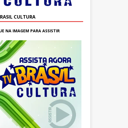
BRASIL CULTURA
UE NA IMAGEM PARA ASSISTIR