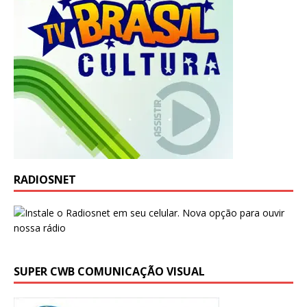
RADIOSNET
SUPER CWB COMUNICAÇÃO VISUAL