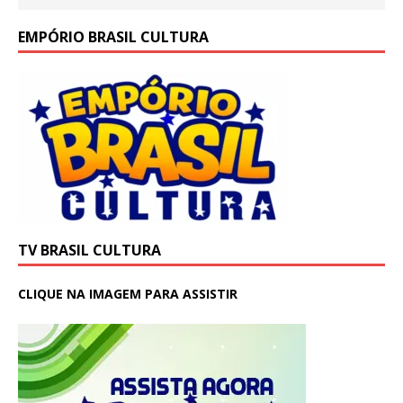
EMPÓRIO BRASIL CULTURA
TV BRASIL CULTURA
CLIQUE NA IMAGEM PARA ASSISTIR