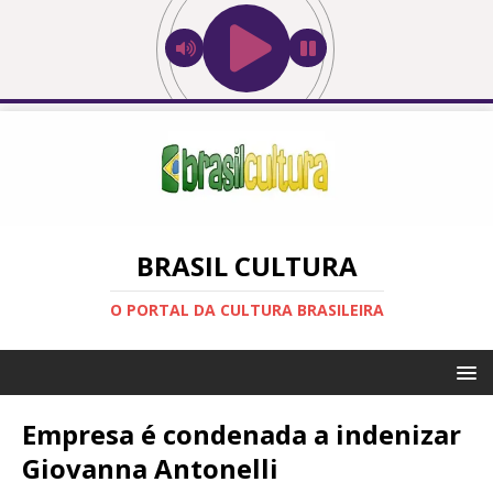
BRASIL CULTURA
O PORTAL DA CULTURA BRASILEIRA
Empresa é condenada a indenizar
Giovanna Antonelli