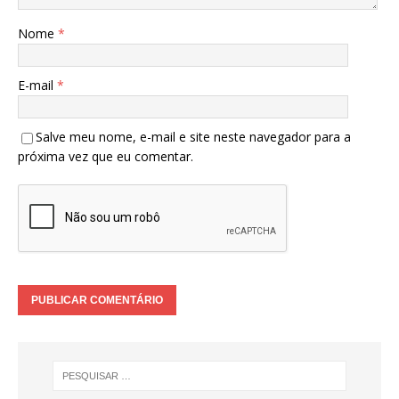
Nome
*
E-mail
*
Salve meu nome, e-mail e site neste navegador para a
próxima vez que eu comentar.