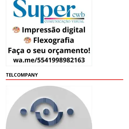
TELCOMPANY