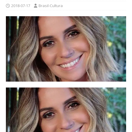
2018-07-17
Brasil-Cultura