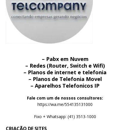
– Pabx em Nuvem
– Redes (Router, Switch e Wifi)
– Planos de internet e telefonia
– Planos de Telefonia Movel
– Aparelhos Telefonicos IP
Fale com um de nossos consultores:
https://wa.me/554135131000
Fixo + Whatsapp: (41) 3513-1000
CRIAÇÃO DE SITES