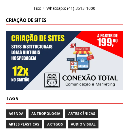
Fixo + Whatsapp: (41) 3513-1000
CRIAÇÃO DE SITES
TAGS
AGENDA
ANTROPOLOGIA
ARTES CÊNICAS
ARTES PLÁSTICAS
ARTIGOS
AUDIO VISUAL