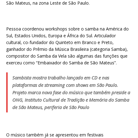
São Mateus, na zona Leste de São Paulo.
Pessoa coordenou workshops sobre o samba na América do
Sul, Estados Unidos, Europa e África do Sul. Articulador
cultural, co-fundador do Quinteto em Branco e Preto,
ganhador do Prêmio da Música Brasileira (categoria Samba),
compositor do Samba da Vela são algumas das funções que
exerceu como “Embaixador do Samba de São Mateus”.
Sambista mostra trabalho lançado em CD e nas
plataformas de streaming com shows em São Paulo.
Projeto marca nova fase do músico que também preside a
ONG, Instituto Cultural de Tradição e Memória do Samba
de São Mateus, periferia de São Paulo
O músico também já se apresentou em festivais