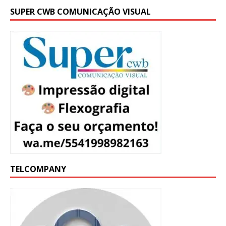
SUPER CWB COMUNICAÇÃO VISUAL
TELCOMPANY