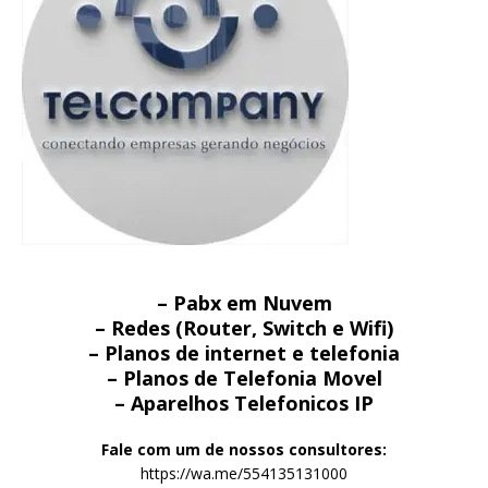
– Pabx em Nuvem
– Redes (Router, Switch e Wifi)
– Planos de internet e telefonia
– Planos de Telefonia Movel
– Aparelhos Telefonicos IP
Fale com um de nossos consultores:
https://wa.me/554135131000