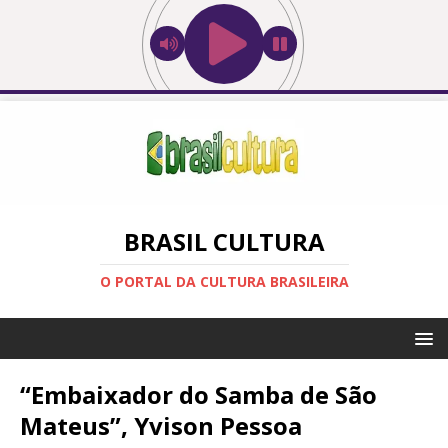
BRASIL CULTURA
O PORTAL DA CULTURA BRASILEIRA
“Embaixador do Samba de São
Mateus”, Yvison Pessoa