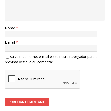
Nome
*
E-mail
*
Salve meu nome, e-mail e site neste navegador para a
próxima vez que eu comentar.