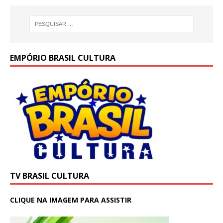
EMPÓRIO BRASIL CULTURA
TV BRASIL CULTURA
CLIQUE NA IMAGEM PARA ASSISTIR