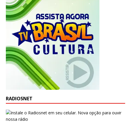
RADIOSNET