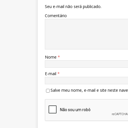
Seu e-mail não será publicado.
Comentário
Nome
*
E-mail
*
Salve meu nome, e-mail e site neste nav