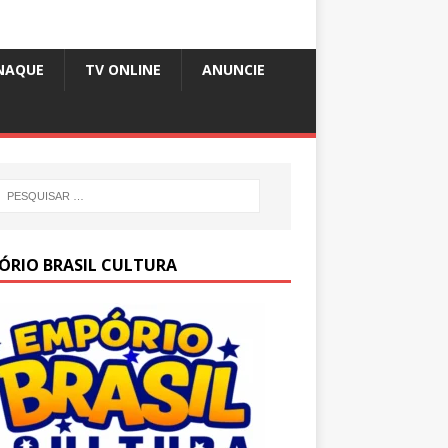
NAQUE
TV ONLINE
ANUNCIE
ÓRIO BRASIL CULTURA