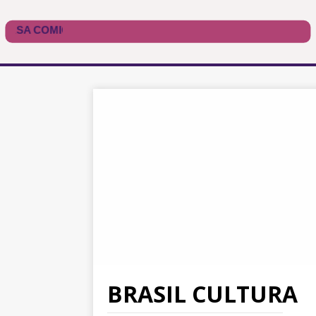
BRASIL CULTURA