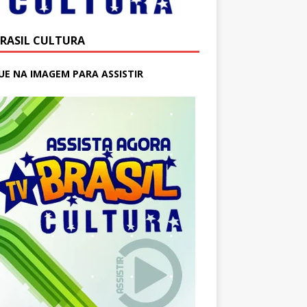
BRASIL CULTURA
UE NA IMAGEM PARA ASSISTIR