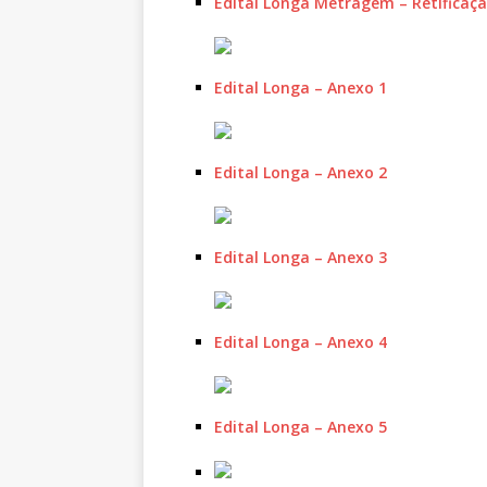
Edital Longa Metragem – Retificaç
Edital Longa – Anexo 1
Edital Longa – Anexo 2
Edital Longa – Anexo 3
Edital Longa – Anexo 4
Edital Longa – Anexo 5