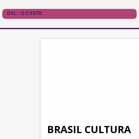
BRASIL CULTURA