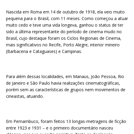
Nascida em Roma em 14 de outubro de 1918, ela veio muito
pequena para o Brasil, com 11 meses. Como começou a atuar
muito cedo e teve uma vida longeva, ganhou o status de ter
sido a última representante do período de cinema mudo no
Brasil, cujo destaque foram os Ciclos Regionais de Cinema,
mais significativos no Recife, Porto Alegre, interior mineiro
(Barbacena e Cataguases) e Campinas.
Para além dessas localidades, em Manaus, João Pessoa, Rio
de Janeiro e São Paulo havia realizações cinematográficas,
porém sem as características de grupos nem movimentos de
cineastas, atuando.
Em Pernambuco, foram feitos 13 longas-metragens de ficção
entre 1923 e 1931 – e o primeiro documentário nasceu