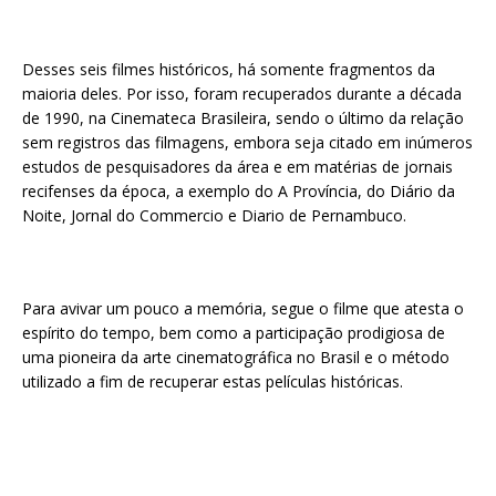
Desses seis filmes históricos, há somente fragmentos da
maioria deles. Por isso, foram recuperados durante a década
de 1990, na Cinemateca Brasileira, sendo o último da relação
sem registros das filmagens, embora seja citado em inúmeros
estudos de pesquisadores da área e em matérias de jornais
recifenses da época, a exemplo do A Província, do Diário da
Noite, Jornal do Commercio e Diario de Pernambuco.
Para avivar um pouco a memória, segue o filme que atesta o
espírito do tempo, bem como a participação prodigiosa de
uma pioneira da arte cinematográfica no Brasil e o método
utilizado a fim de recuperar estas películas históricas.