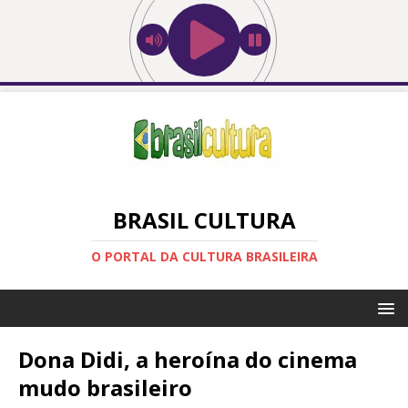
BRASIL CULTURA
O PORTAL DA CULTURA BRASILEIRA
Dona Didi, a heroína do cinema
mudo brasileiro