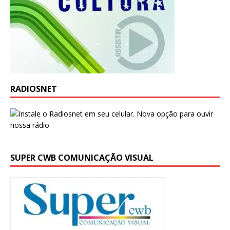
RADIOSNET
SUPER CWB COMUNICAÇÃO VISUAL