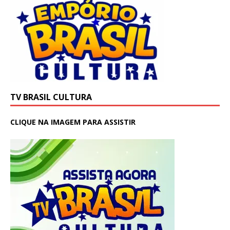
TV BRASIL CULTURA
CLIQUE NA IMAGEM PARA ASSISTIR