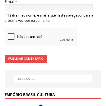
E-mail
*
Salve meu nome, e-mail e site neste navegador para a
próxima vez que eu comentar.
EMPÓRIO BRASIL CULTURA