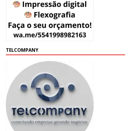
TELCOMPANY