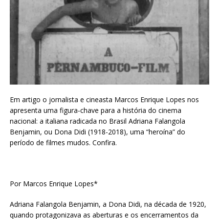
Em artigo o jornalista e cineasta Marcos Enrique Lopes nos
apresenta uma figura-chave para a história do cinema
nacional: a italiana radicada no Brasil Adriana Falangola
Benjamin, ou Dona Didi (1918-2018), uma “heroína” do
período de filmes mudos. Confira.
Por Marcos Enrique Lopes*
Adriana Falangola Benjamin, a Dona Didi, na década de 1920,
quando protagonizava as aberturas e os encerramentos da