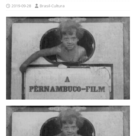
2019-09-28
Brasil-Cultura