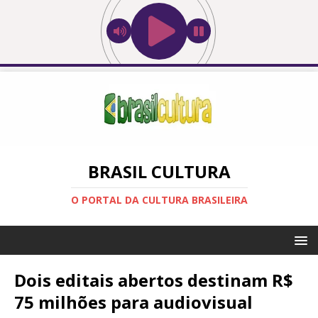
BRASIL CULTURA
O PORTAL DA CULTURA BRASILEIRA
Dois editais abertos destinam R$
75 milhões para audiovisual