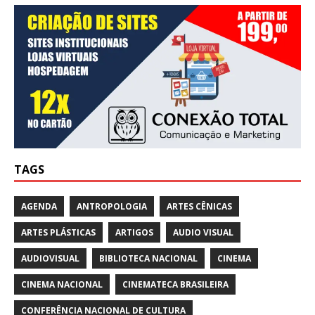
TAGS
AGENDA
ANTROPOLOGIA
ARTES CÊNICAS
ARTES PLÁSTICAS
ARTIGOS
AUDIO VISUAL
AUDIOVISUAL
BIBLIOTECA NACIONAL
CINEMA
CINEMA NACIONAL
CINEMATECA BRASILEIRA
CONFERÊNCIA NACIONAL DE CULTURA