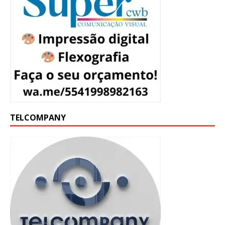
TELCOMPANY