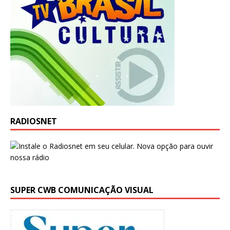
RADIOSNET
SUPER CWB COMUNICAÇÃO VISUAL