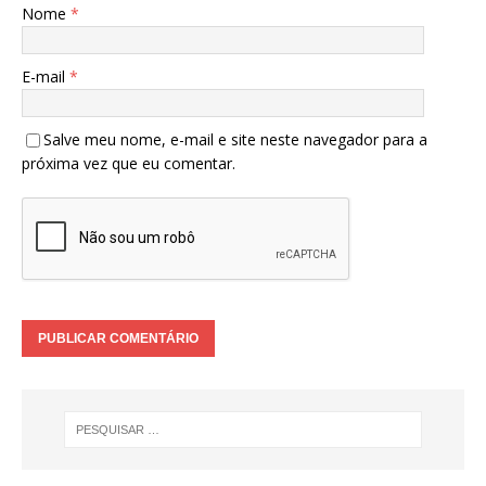
Nome
*
E-mail
*
Salve meu nome, e-mail e site neste navegador para a
próxima vez que eu comentar.