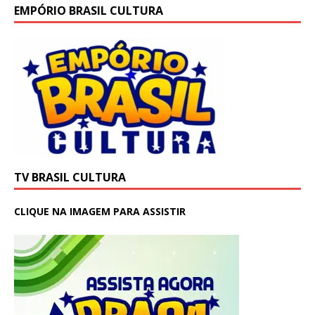
EMPÓRIO BRASIL CULTURA
TV BRASIL CULTURA
CLIQUE NA IMAGEM PARA ASSISTIR