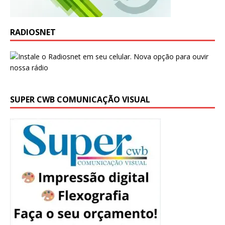
RADIOSNET
SUPER CWB COMUNICAÇÃO VISUAL