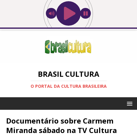
BRASIL CULTURA
O PORTAL DA CULTURA BRASILEIRA
Documentário sobre Carmem
Miranda sábado na TV Cultura