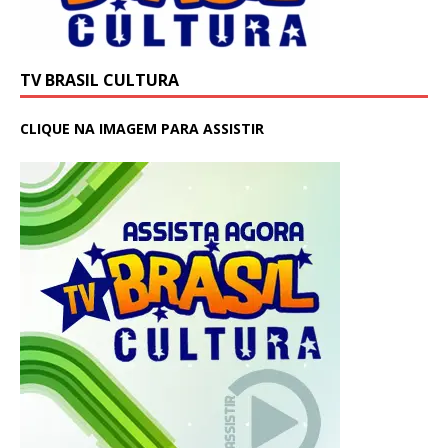
TV BRASIL CULTURA
CLIQUE NA IMAGEM PARA ASSISTIR