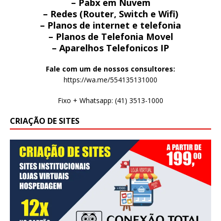
– Pabx em Nuvem
– Redes (Router, Switch e Wifi)
– Planos de internet e telefonia
– Planos de Telefonia Movel
– Aparelhos Telefonicos IP
Fale com um de nossos consultores:
https://wa.me/554135131000
Fixo + Whatsapp: (41) 3513-1000
CRIAÇÃO DE SITES