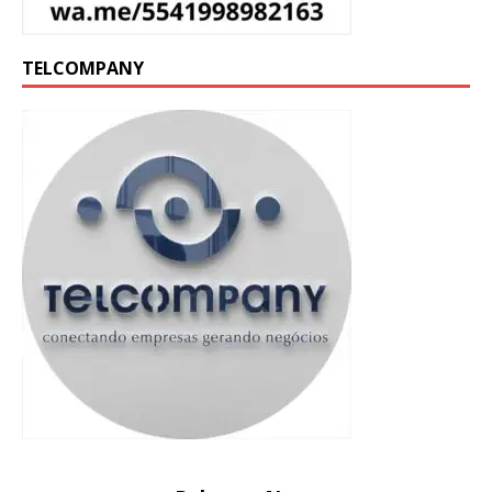
TELCOMPANY