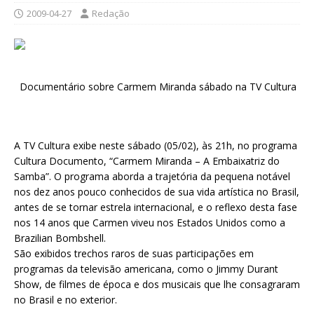
2009-04-27
Redação
Documentário sobre Carmem Miranda sábado na TV Cultura
A TV Cultura exibe neste sábado (05/02), às 21h, no programa
Cultura Documento, “Carmem Miranda – A Embaixatriz do
Samba”. O programa aborda a trajetória da pequena notável
nos dez anos pouco conhecidos de sua vida artística no Brasil,
antes de se tornar estrela internacional, e o reflexo desta fase
nos 14 anos que Carmen viveu nos Estados Unidos como a
Brazilian Bombshell.
São exibidos trechos raros de suas participações em
programas da televisão americana, como o Jimmy Durant
Show, de filmes de época e dos musicais que lhe consagraram
no Brasil e no exterior.