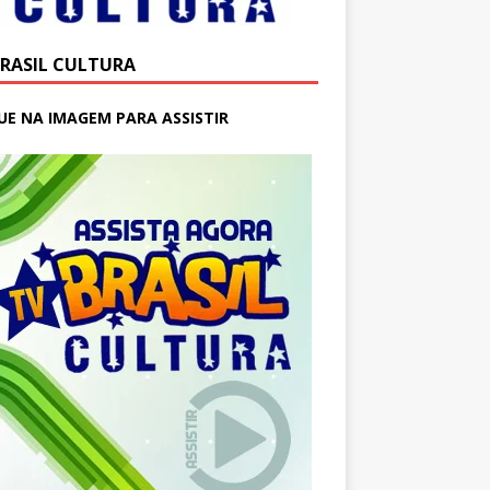
BRASIL CULTURA
UE NA IMAGEM PARA ASSISTIR