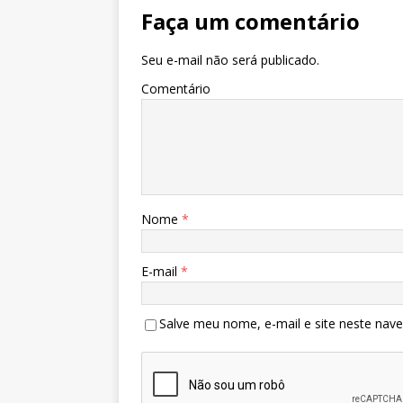
Faça um comentário
Seu e-mail não será publicado.
Comentário
Nome
*
E-mail
*
Salve meu nome, e-mail e site neste nav