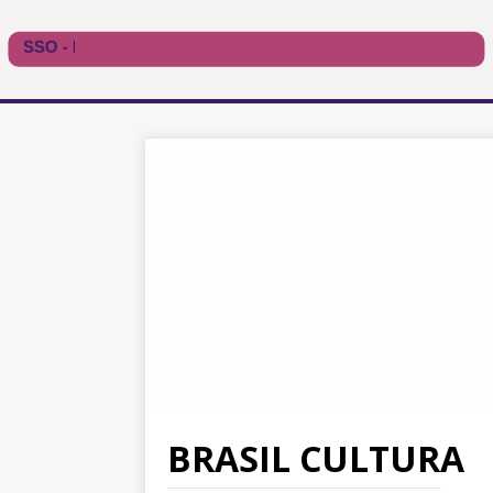
BRASIL CULTURA