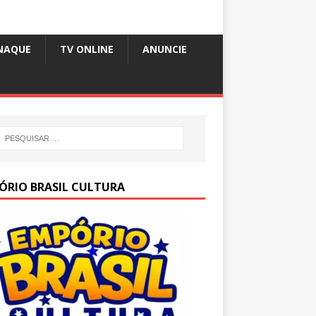
NAQUE
TV ONLINE
ANUNCIE
ÓRIO BRASIL CULTURA