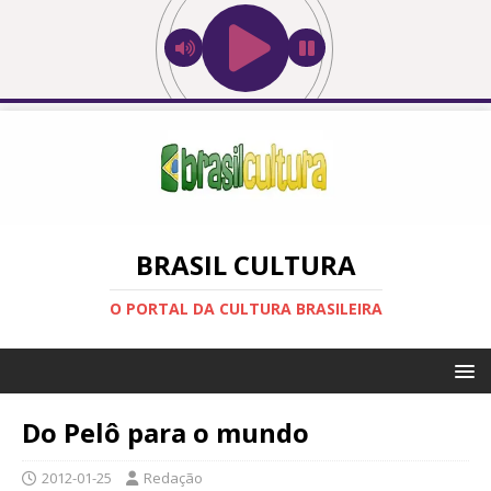
BRASIL CULTURA
O PORTAL DA CULTURA BRASILEIRA
Do Pelô para o mundo
2012-01-25
Redação