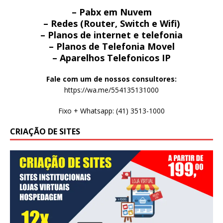
– Pabx em Nuvem
– Redes (Router, Switch e Wifi)
– Planos de internet e telefonia
– Planos de Telefonia Movel
– Aparelhos Telefonicos IP
Fale com um de nossos consultores:
https://wa.me/554135131000
Fixo + Whatsapp: (41) 3513-1000
CRIAÇÃO DE SITES