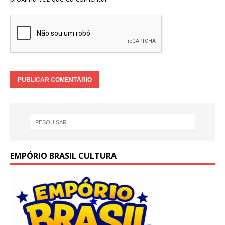
EMPÓRIO BRASIL CULTURA