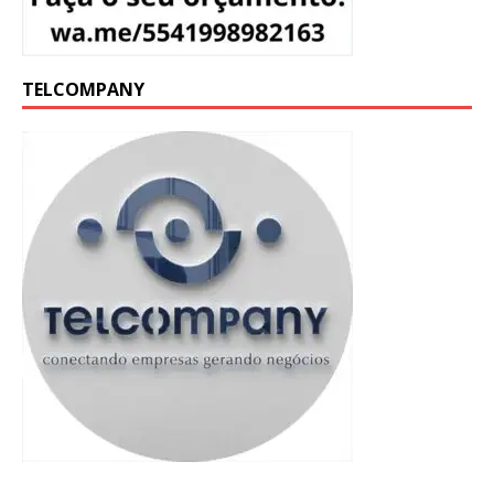
TELCOMPANY