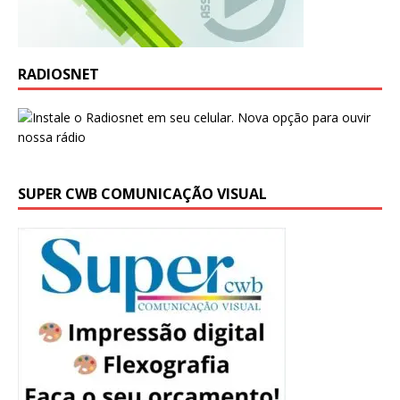
RADIOSNET
SUPER CWB COMUNICAÇÃO VISUAL