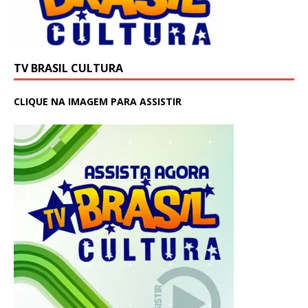
TV BRASIL CULTURA
CLIQUE NA IMAGEM PARA ASSISTIR