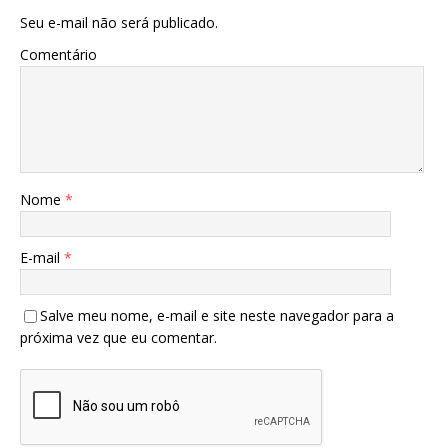
Seu e-mail não será publicado.
Comentário
Nome
*
E-mail
*
Salve meu nome, e-mail e site neste navegador para a
próxima vez que eu comentar.