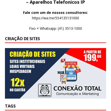
– Aparelhos Telefonicos IP
Fale com um de nossos consultores:
https://wa.me/554135131000
Fixo + Whatsapp: (41) 3513-1000
CRIAÇÃO DE SITES
TAGS