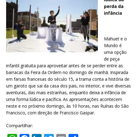
perda da
infância
Mahuet e o
Mundo é
uma opção
de peça
infantil gratuita para aproveitar antes de se perder entre as
barracas da Feira da Ordem no domingo de manhã. Inspirada
em farsas francesas do século 15, a trama conta a história de
um garoto que sai da casa dos pais, no interior, e vive diversas
aventuras, das mais estranhas, enquanto deixa a infância de
uma forma lúdica e pacífica. As apresentações acontecem
neste e no próximo domingo, às 10 horas, nas Ruínas do São
Francisco, com direção de Francisco Gaspar.
Compartilhar: