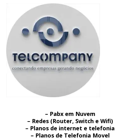
– Pabx em Nuvem
– Redes (Router, Switch e Wifi)
– Planos de internet e telefonia
– Planos de Telefonia Movel