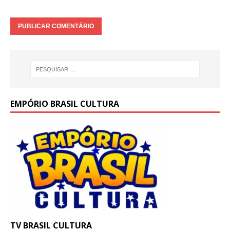
EMPÓRIO BRASIL CULTURA
TV BRASIL CULTURA