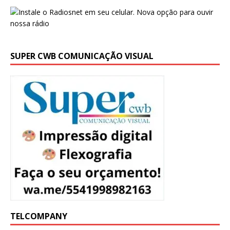
SUPER CWB COMUNICAÇÃO VISUAL
TELCOMPANY