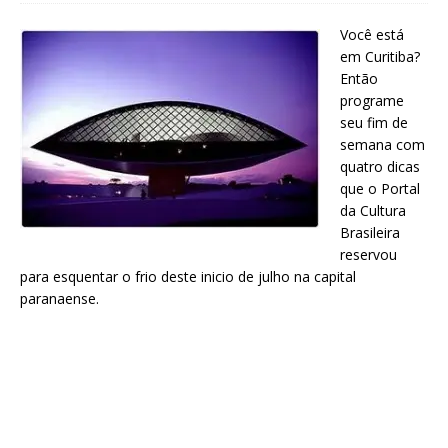
Você está
em Curitiba?
Então
programe
seu fim de
semana com
quatro dicas
que o Portal
da Cultura
Brasileira
reservou
para esquentar o frio deste inicio de julho na capital
paranaense.