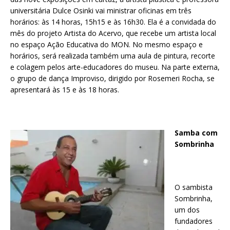
universitária Dulce Osinki vai ministrar oficinas em três
horários: às 14 horas, 15h15 e às 16h30. Ela é a convidada do
mês do projeto Artista do Acervo, que recebe um artista local
no espaço Ação Educativa do MON. No mesmo espaço e
horários, será realizada também uma aula de pintura, recorte
e colagem pelos arte-educadores do museu. Na parte externa,
o grupo de dança Improviso, dirigido por Rosemeri Rocha, se
apresentará às 15 e às 18 horas.
Samba com
Sombrinha
O sambista
Sombrinha,
um dos
fundadores