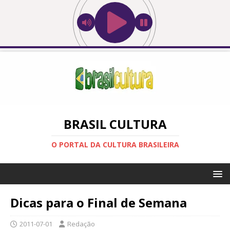
BRASIL CULTURA
O PORTAL DA CULTURA BRASILEIRA
Dicas para o Final de Semana
2011-07-01
Redação