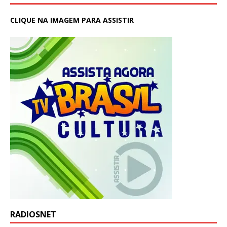
CLIQUE NA IMAGEM PARA ASSISTIR
RADIOSNET