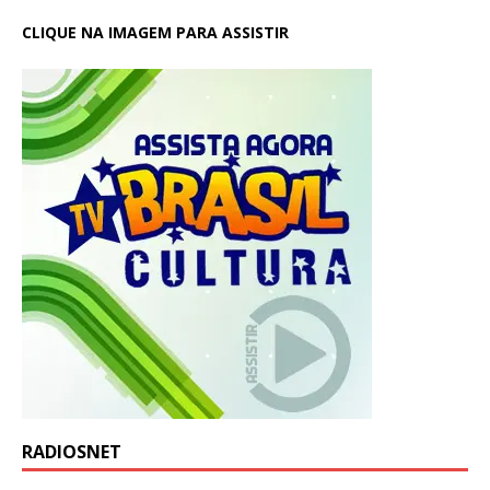
CLIQUE NA IMAGEM PARA ASSISTIR
RADIOSNET