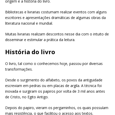
origem e a história do livro.
Bibliotecas e livrarias costumam realizar eventos com alguns
escritores e apresentações dramáticas de algumas obras da
literatura nacional e mundial.
Muitas livrarias realizam descontos nesse dia com o intuito de
disseminar e estimular a prática da leitura.
História do livro
O livro, tal como o conhecemos hoje, passou por diversas
transformações.
Desde o surgimento do alfabeto, os povos da antiguidade
escreviam em pedras ou em placas de argila. A técnica foi
inovada e surgiram os papiros por volta de 3 mil anos antes
de Cristo, no Egito Antigo.
Depois do papiro, vieram os pergaminhos, os quais possuíam
mais resistência, o que facilitou o acesso aos textos.