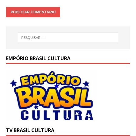
EMPÓRIO BRASIL CULTURA
TV BRASIL CULTURA