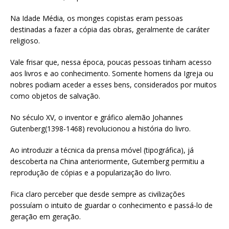
Na Idade Média, os monges copistas eram pessoas
destinadas a fazer a cópia das obras, geralmente de caráter
religioso.
Vale frisar que, nessa época, poucas pessoas tinham acesso
aos livros e ao conhecimento. Somente homens da Igreja ou
nobres podiam aceder a esses bens, considerados por muitos
como objetos de salvação.
No século XV, o inventor e gráfico alemão Johannes
Gutenberg(1398-1468) revolucionou a história do livro.
Ao introduzir a técnica da prensa móvel (tipográfica), já
descoberta na China anteriormente, Gutemberg permitiu a
reprodução de cópias e a popularização do livro.
Fica claro perceber que desde sempre as civilizações
possuíam o intuito de guardar o conhecimento e passá-lo de
geração em geração.