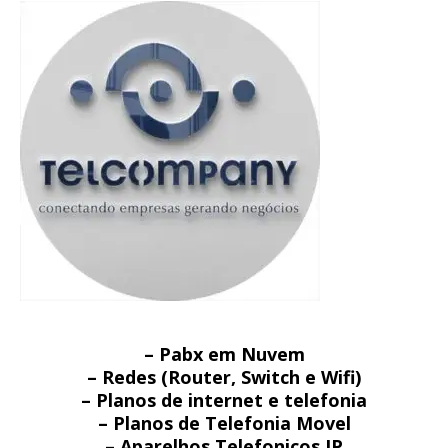
– Pabx em Nuvem
– Redes (Router, Switch e Wifi)
– Planos de internet e telefonia
– Planos de Telefonia Movel
– Aparelhos Telefonicos IP