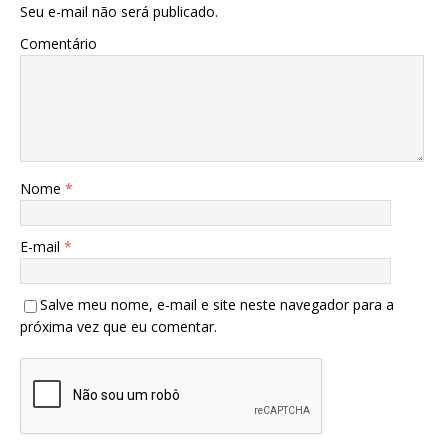
Seu e-mail não será publicado.
Comentário
Nome
*
E-mail
*
Salve meu nome, e-mail e site neste navegador para a
próxima vez que eu comentar.