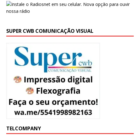
SUPER CWB COMUNICAÇÃO VISUAL
TELCOMPANY