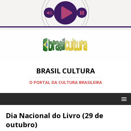
BRASIL CULTURA
O PORTAL DA CULTURA BRASILEIRA
Dia Nacional do Livro (29 de
outubro)