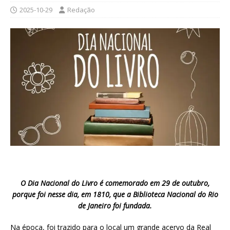
2025-10-29
Redação
O Dia Nacional do Livro é comemorado em 29 de outubro,
porque foi nesse dia, em 1810, que a Biblioteca Nacional do Rio
de Janeiro foi fundada.
Na época, foi trazido para o local um grande acervo da Real