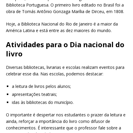
Biblioteca Portuguesa. O primeiro livro editado no Brasil foi a
obra de Tomás Antônio Gonzaga Marília de Dirceu, em 1808.
Hoje, a Biblioteca Nacional do Rio de Janeiro é a maior da
América Latina e está entre as dez maiores do mundo.
Atividades para o Dia nacional do
livro
Diversas bibliotecas, livrarias e escolas realizam eventos para
celebrar esse dia. Nas escolas, podemos destacar:
a leitura de livros pelos alunos;
apresentações teatrais;
idas às bibliotecas do município.
O importante é despertar nos estudantes o prazer da leitura e
ainda, reforçar a importância do livro como difusor de
conhecimentos. É interessante que o professor fale sobre a