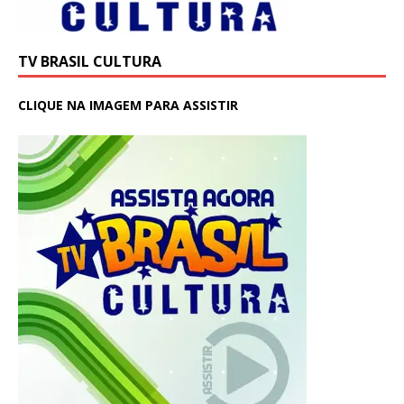
TV BRASIL CULTURA
CLIQUE NA IMAGEM PARA ASSISTIR