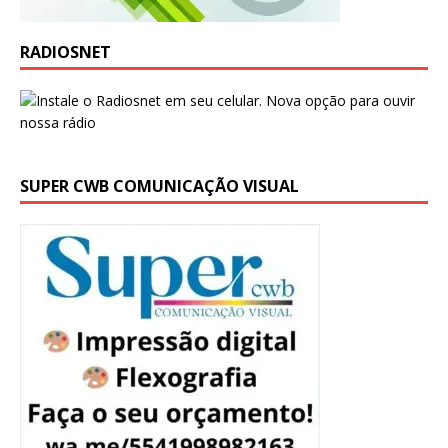
RADIOSNET
SUPER CWB COMUNICAÇÃO VISUAL