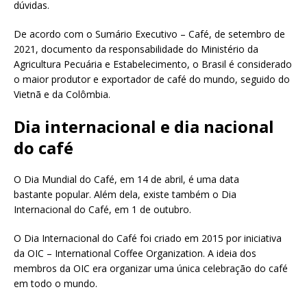
dúvidas.
De acordo com o Sumário Executivo – Café, de setembro de
2021, documento da responsabilidade do Ministério da
Agricultura Pecuária e Estabelecimento, o Brasil é considerado
o maior produtor e exportador de café do mundo, seguido do
Vietnã e da Colômbia.
Dia internacional e dia nacional
do café
O Dia Mundial do Café, em 14 de abril, é uma data
bastante popular. Além dela, existe também o Dia
Internacional do Café, em 1 de outubro.
O Dia Internacional do Café foi criado em 2015 por iniciativa
da OIC – International Coffee Organization. A ideia dos
membros da OIC era organizar uma única celebração do café
em todo o mundo.