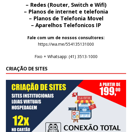
– Redes (Router, Switch e Wifi)
– Planos de internet e telefonia
– Planos de Telefonia Movel
– Aparelhos Telefonicos IP
Fale com um de nossos consultores:
https://wa.me/554135131000
Fixo + Whatsapp: (41) 3513-1000
CRIAÇÃO DE SITES