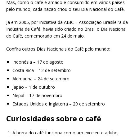
Mas, como o café é amado e consumido em vários países
pelo mundo, cada nação criou o seu Dia Nacional do Café.
Já em 2005, por iniciativa da ABIC – Associação Brasileira da
Indústria de Café, havia sido criado no Brasil o Dia Nacional
do Café, comemorado em 24 de maio.
Confira outros Dias Nacionais do Café pelo mundo:
Indonésia – 17 de agosto
Costa Rica – 12 de setembro
Alemanha – 24 de setembro
Japão – 1 de outubro
Nepal – 17 de novembro
Estados Unidos e Inglaterra – 29 de setembro
Curiosidades sobre o café
A borra do café funciona como um excelente adubo;