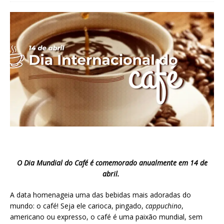
O Dia Mundial do Café é comemorado anualmente em 14 de
abril.
A data homenageia uma das bebidas mais adoradas do
mundo: o café! Seja ele carioca, pingado,
cappuchino
,
americano ou expresso, o café é uma paixão mundial, sem