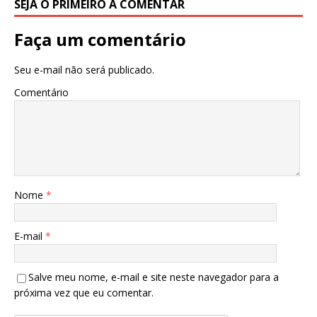
SEJA O PRIMEIRO A COMENTAR
Faça um comentário
Seu e-mail não será publicado.
Comentário
Nome
*
E-mail
*
Salve meu nome, e-mail e site neste navegador para a
próxima vez que eu comentar.