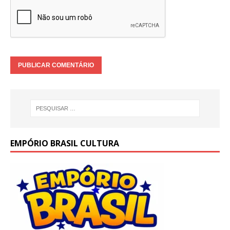
EMPÓRIO BRASIL CULTURA