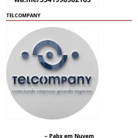
TELCOMPANY
– Pabx em Nuvem