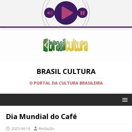
BRASIL CULTURA
O PORTAL DA CULTURA BRASILEIRA
Dia Mundial do Café
2023-04-14
Redação