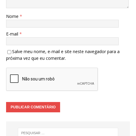
Nome
*
E-mail
*
Salve meu nome, e-mail e site neste navegador para a
próxima vez que eu comentar.