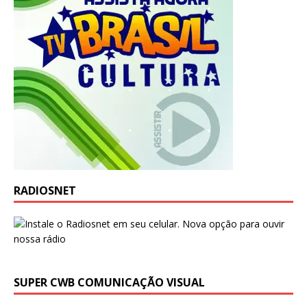
RADIOSNET
SUPER CWB COMUNICAÇÃO VISUAL