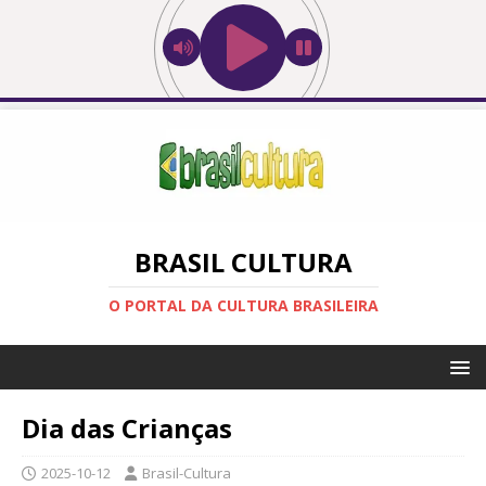
BRASIL CULTURA
O PORTAL DA CULTURA BRASILEIRA
Dia das Crianças
2025-10-12
Brasil-Cultura