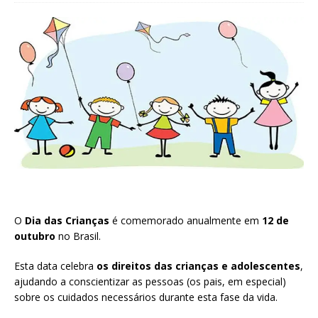
O
Dia das Crianças
é comemorado anualmente em
12 de
outubro
no Brasil.
Esta data celebra
os direitos das crianças e adolescentes
,
ajudando a conscientizar as pessoas (os pais, em especial)
sobre os cuidados necessários durante esta fase da vida.