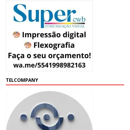
TELCOMPANY