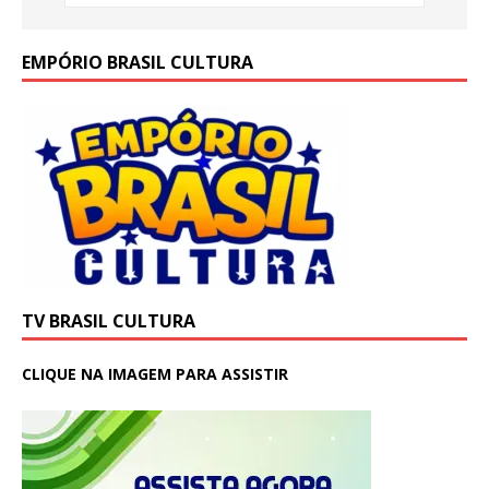
EMPÓRIO BRASIL CULTURA
TV BRASIL CULTURA
CLIQUE NA IMAGEM PARA ASSISTIR