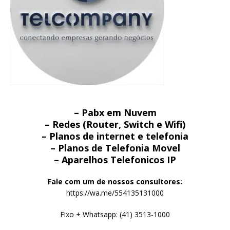
– Pabx em Nuvem
– Redes (Router, Switch e Wifi)
– Planos de internet e telefonia
– Planos de Telefonia Movel
– Aparelhos Telefonicos IP
Fale com um de nossos consultores:
https://wa.me/554135131000
Fixo + Whatsapp: (41) 3513-1000