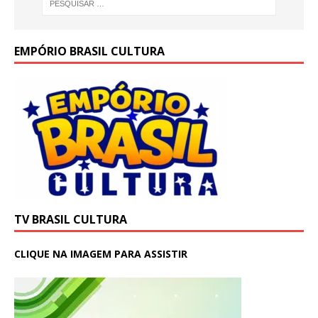
EMPÓRIO BRASIL CULTURA
TV BRASIL CULTURA
CLIQUE NA IMAGEM PARA ASSISTIR