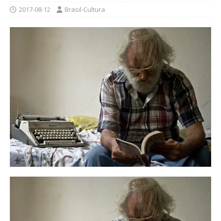
2017-08-12
Brasil-Cultura