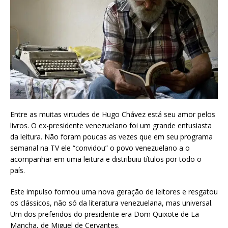
Entre as muitas virtudes de Hugo Chávez está seu amor pelos
livros. O ex-presidente venezuelano foi um grande entusiasta
da leitura. Não foram poucas as vezes que em seu programa
semanal na TV ele “convidou” o povo venezuelano a o
acompanhar em uma leitura e distribuiu títulos por todo o
país.
Este impulso formou uma nova geração de leitores e resgatou
os clássicos, não só da literatura venezuelana, mas universal.
Um dos preferidos do presidente era Dom Quixote de La
Mancha, de Miguel de Cervantes.