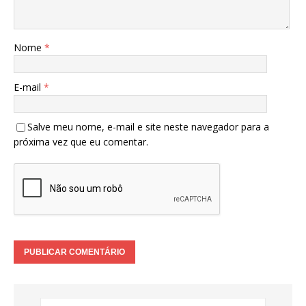
Nome
*
E-mail
*
Salve meu nome, e-mail e site neste navegador para a
próxima vez que eu comentar.