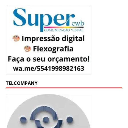
TELCOMPANY