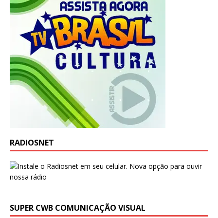
RADIOSNET
SUPER CWB COMUNICAÇÃO VISUAL