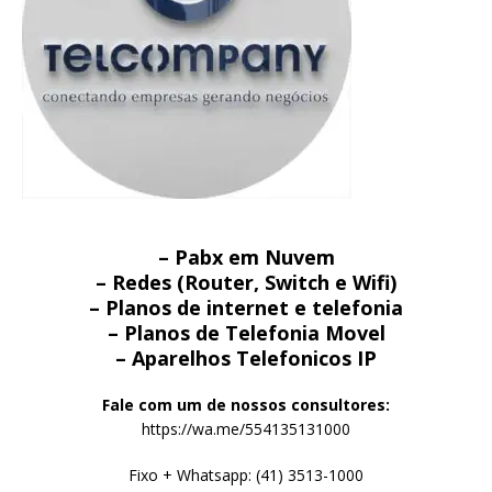
– Pabx em Nuvem
– Redes (Router, Switch e Wifi)
– Planos de internet e telefonia
– Planos de Telefonia Movel
– Aparelhos Telefonicos IP
Fale com um de nossos consultores:
https://wa.me/554135131000
Fixo + Whatsapp: (41) 3513-1000