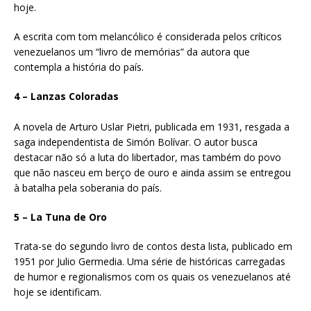
hoje.
A escrita com tom melancólico é considerada pelos críticos
venezuelanos um “livro de memórias” da autora que
contempla a história do país.
4 – Lanzas Coloradas
A novela de Arturo Uslar Pietri, publicada em 1931, resgada a
saga independentista de Simón Bolívar. O autor busca
destacar não só a luta do libertador, mas também do povo
que não nasceu em berço de ouro e ainda assim se entregou
à batalha pela soberania do país.
5 – La Tuna de Oro
Trata-se do segundo livro de contos desta lista, publicado em
1951 por Julio Germedia. Uma série de históricas carregadas
de humor e regionalismos com os quais os venezuelanos até
hoje se identificam.