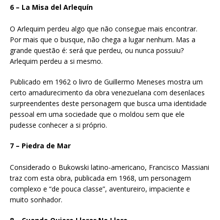
6 – La Misa del Arlequín
O Arlequim perdeu algo que não consegue mais encontrar.
Por mais que o busque, não chega a lugar nenhum. Mas a
grande questão é: será que perdeu, ou nunca possuiu?
Arlequim perdeu a si mesmo.
Publicado em 1962 o livro de Guillermo Meneses mostra um
certo amadurecimento da obra venezuelana com desenlaces
surpreendentes deste personagem que busca uma identidade
pessoal em uma sociedade que o moldou sem que ele
pudesse conhecer a si próprio.
7 – Piedra de Mar
Considerado o Bukowski latino-americano, Francisco Massiani
traz com esta obra, publicada em 1968, um personagem
complexo e “de pouca classe”, aventureiro, impaciente e
muito sonhador.