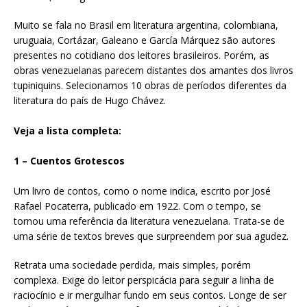
Muito se fala no Brasil em literatura argentina, colombiana,
uruguaia, Cortázar, Galeano e García Márquez são autores
presentes no cotidiano dos leitores brasileiros. Porém, as
obras venezuelanas parecem distantes dos amantes dos livros
tupiniquins. Selecionamos 10 obras de períodos diferentes da
literatura do país de Hugo Chávez.
Veja a lista completa:
1 – Cuentos Grotescos
Um livro de contos, como o nome indica, escrito por José
Rafael Pocaterra, publicado em 1922. Com o tempo, se
tornou uma referência da literatura venezuelana. Trata-se de
uma série de textos breves que surpreendem por sua agudez.
Retrata uma sociedade perdida, mais simples, porém
complexa. Exige do leitor perspicácia para seguir a linha de
raciocínio e ir mergulhar fundo em seus contos. Longe de ser