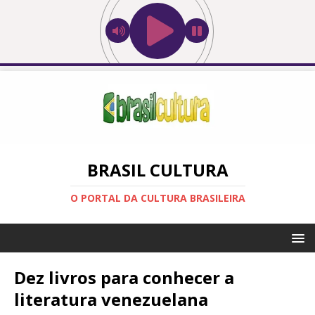
BRASIL CULTURA
O PORTAL DA CULTURA BRASILEIRA
Dez livros para conhecer a
literatura venezuelana