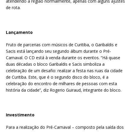
atendendo a região normalmente, apenas com alguns ajustes
de rota.
Lançamento
Fruto de parcerias com músicos de Curitiba, o Garibaldis e
Sacis está lançando seu segundo álbum durante o Pré-
Carnaval. O CD está à venda durante os eventos. “Há quase
duas décadas o bloco Garibaldis e Sacis simboliza a
celebração de um desafio: realizar a festa nas ruas da cidade
de Curitiba. Este, que é o segundo disco do bloco, é a
celebração do encontro de milhares de pessoas com esta
história da cidade”, diz Rogerio Guiraud, integrante do bloco.
Investimento
Para a realização do Pré-Carnaval – composto pela saída dos