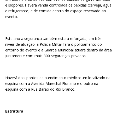
e isopores. Haverá venda controlada de bebidas (cerveja, água
e refrigerante) e de comida dentro do espaço reservado ao
evento.
Este ano a segurança também estará reforçada, em três
níveis de atuação: a Polícia Militar fará o policiamento do
entorno do evento e a Guarda Municipal atuará dentro da área
juntamente com mais 300 seguranças privados.
Haverá dois pontos de atendimento médico: um localizado na
esquina com a Avenida Marechal Floriano e o outro na
esquina com a Rua Barão do Rio Branco.
Estrutura