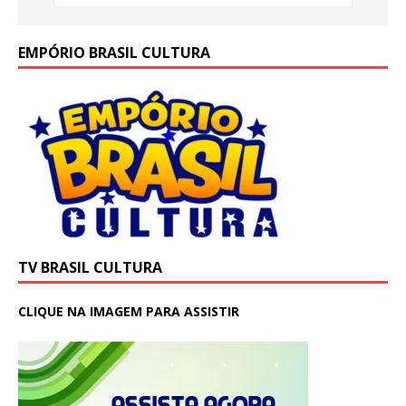
EMPÓRIO BRASIL CULTURA
TV BRASIL CULTURA
CLIQUE NA IMAGEM PARA ASSISTIR