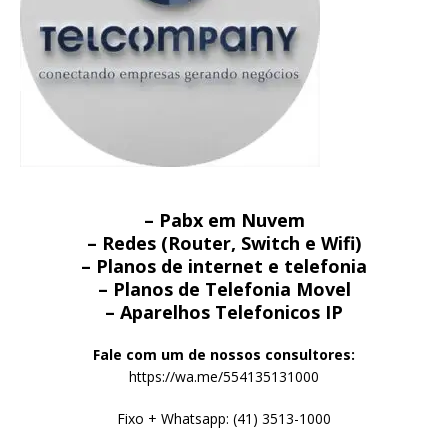
– Pabx em Nuvem
– Redes (Router, Switch e Wifi)
– Planos de internet e telefonia
– Planos de Telefonia Movel
– Aparelhos Telefonicos IP
Fale com um de nossos consultores:
https://wa.me/554135131000
Fixo + Whatsapp: (41) 3513-1000