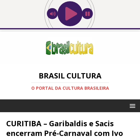
BRASIL CULTURA
O PORTAL DA CULTURA BRASILEIRA
CURITIBA – Garibaldis e Sacis
encerram Pré-Carnaval com Ivo