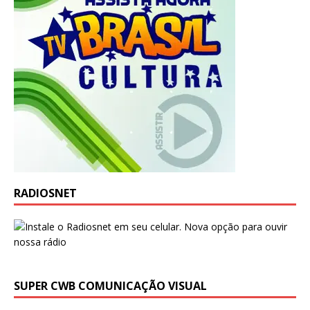
RADIOSNET
SUPER CWB COMUNICAÇÃO VISUAL