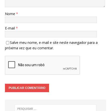
Nome
*
E-mail
*
Salve meu nome, e-mail e site neste navegador para a
próxima vez que eu comentar.