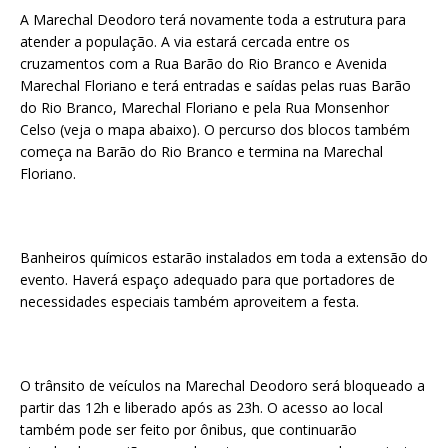
A Marechal Deodoro terá novamente toda a estrutura para
atender a população. A via estará cercada entre os
cruzamentos com a Rua Barão do Rio Branco e Avenida
Marechal Floriano e terá entradas e saídas pelas ruas Barão
do Rio Branco, Marechal Floriano e pela Rua Monsenhor
Celso (veja o mapa abaixo). O percurso dos blocos também
começa na Barão do Rio Branco e termina na Marechal
Floriano.
Banheiros químicos estarão instalados em toda a extensão do
evento. Haverá espaço adequado para que portadores de
necessidades especiais também aproveitem a festa.
O trânsito de veículos na Marechal Deodoro será bloqueado a
partir das 12h e liberado após as 23h. O acesso ao local
também pode ser feito por ônibus, que continuarão