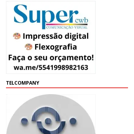
TELCOMPANY