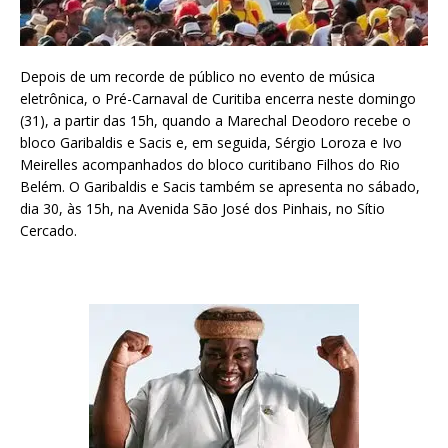
Depois de um recorde de público no evento de música
eletrônica, o Pré-Carnaval de Curitiba encerra neste domingo
(31), a partir das 15h, quando a Marechal Deodoro recebe o
bloco Garibaldis e Sacis e, em seguida, Sérgio Loroza e Ivo
Meirelles acompanhados do bloco curitibano Filhos do Rio
Belém. O Garibaldis e Sacis também se apresenta no sábado,
dia 30, às 15h, na Avenida São José dos Pinhais, no Sítio
Cercado.